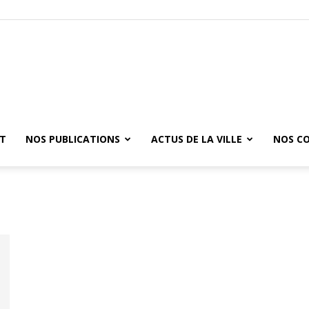
ET
NOS PUBLICATIONS
ACTUS DE LA VILLE
NOS C