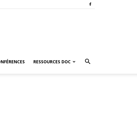
ONFÉRENCES
RESSOURCES DOC