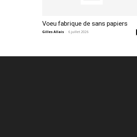
Voeu fabrique de sans papiers
Gilles Allais
-
6 juillet 2026