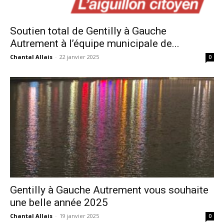
Soutien total de Gentilly à Gauche
Autrement à l’équipe municipale de...
Chantal Allais
-
22 janvier 2025
0
Gentilly à Gauche Autrement vous souhaite
une belle année 2025
Chantal Allais
-
19 janvier 2025
0