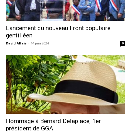
Lancement du nouveau Front populaire
gentilléen
David Allais
-
14 juin 2024
0
Hommage à Bernard Delaplace, 1er
président de GGA