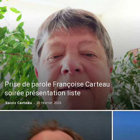
Prise de parole Françoise Carteau
soirée présentation liste
Soizic Carteau
-
20 février 2026