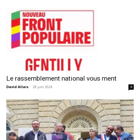
Le rassemblement national vous ment
David Allais
-
28 juin 2024
0