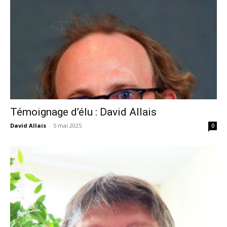
Témoignage d’élu : David Allais
David Allais
-
5 mai 2025
0