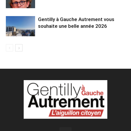
Gentilly à Gauche Autrement vous
souhaite une belle année 2026