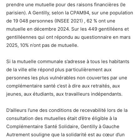
prendre une mutuelle pour des raisons financières (le
parisien). A Gentilly, selon la CPAM94, sur une population
de 19 048 personnes (INSEE 2021) , 62 % ont une
mutuelle en décembre 2024. Sur les 449 gentilléens et
gentilléennes qui ont répondu au questionnaire en mars
2025, 10% n’ont pas de mutuelle.
Si la mutuelle communale s’adresse à tous les habitants
de la ville elle répond plus particulièrement aux
personnes les plus vulnérables non couvertes par une
complémentaire santé c’est à dire aux retraités, aux
jeunes, aux étudiants, aux travailleurs indépendants.
D’ailleurs l’une des conditions de recevabilité lors de la
consultation des mutuelles était d’être éligible à la
Complémentaire Santé Solidaire, Gentilly à Gauche
Autrement souligne que la solidarité est au cœur d’un