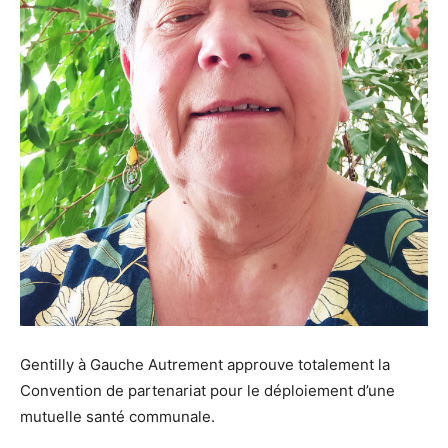
Gentilly à Gauche Autrement approuve totalement la
Convention de partenariat pour le déploiement d’une
mutuelle santé communale.