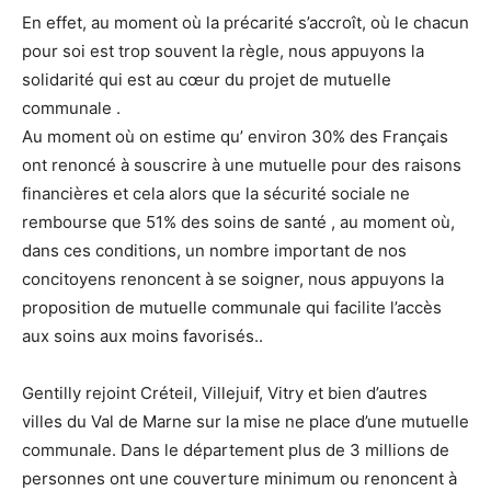
En effet, au moment où la précarité s’accroît, où le chacun
pour soi est trop souvent la règle, nous appuyons la
solidarité qui est au cœur du projet de mutuelle
communale .
Au moment où on estime qu’ environ 30% des Français
ont renoncé à souscrire à une mutuelle pour des raisons
financières et cela alors que la sécurité sociale ne
rembourse que 51% des soins de santé , au moment où,
dans ces conditions, un nombre important de nos
concitoyens renoncent à se soigner, nous appuyons la
proposition de mutuelle communale qui facilite l’accès
aux soins aux moins favorisés..
Gentilly rejoint Créteil, Villejuif, Vitry et bien d’autres
villes du Val de Marne sur la mise ne place d’une mutuelle
communale. Dans le département plus de 3 millions de
personnes ont une couverture minimum ou renoncent à