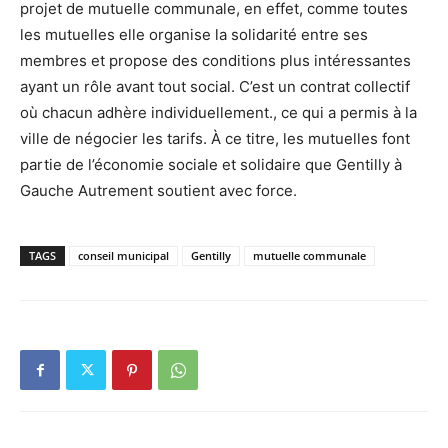
projet de mutuelle communale, en effet, comme toutes
les mutuelles elle organise la solidarité entre ses
membres et propose des conditions plus intéressantes
ayant un rôle avant tout social. C’est un contrat collectif
où chacun adhère individuellement., ce qui a permis à la
ville de négocier les tarifs. À ce titre, les mutuelles font
partie de l’économie sociale et solidaire que Gentilly à
Gauche Autrement soutient avec force.
TAGS
conseil municipal
Gentilly
mutuelle communale