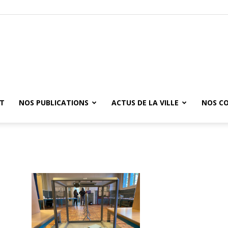
ET
NOS PUBLICATIONS
ACTUS DE LA VILLE
NOS C