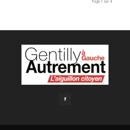
Page 1 sur 4