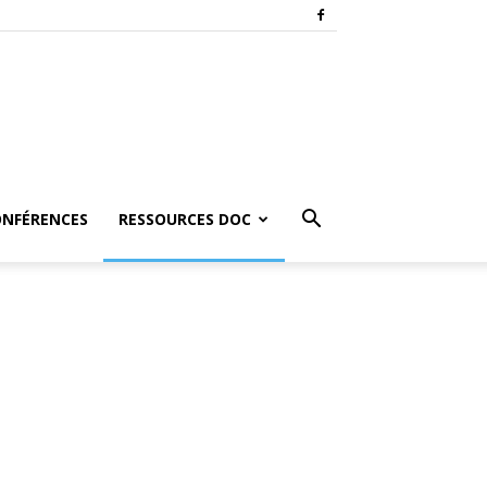
ONFÉRENCES
RESSOURCES DOC