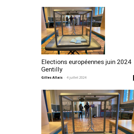
Elections européennes juin 2024
Gentilly
Gilles Allais
-
4 juillet 2024