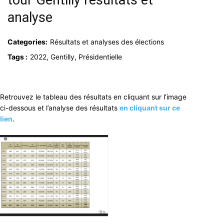
tour Gentilly résultats et
analyse
Categories:
Résultats et analyses des élections
Tags :
2022, Gentilly, Présidentielle
Retrouvez le tableau des résultats en cliquant sur l’image
ci-dessous et l’analyse des résultats
en cliquant sur ce
lien
.