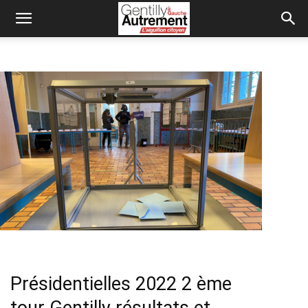
Présidentielles 2022 2 ème