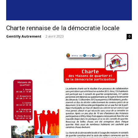
Charte rennaise de la démocratie locale
Gentilly Autrement
-
2 avril 2023
0