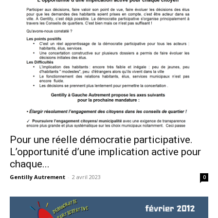
Pour une réelle démocratie participative.
L’opportunité d’une implication active pour
chaque...
Gentilly Autrement
-
2 avril 2023
0