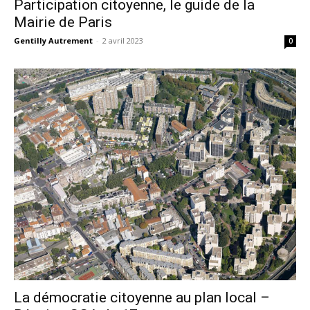
Participation citoyenne, le guide de la
Mairie de Paris
Gentilly Autrement
-
2 avril 2023
0
La démocratie citoyenne au plan local –