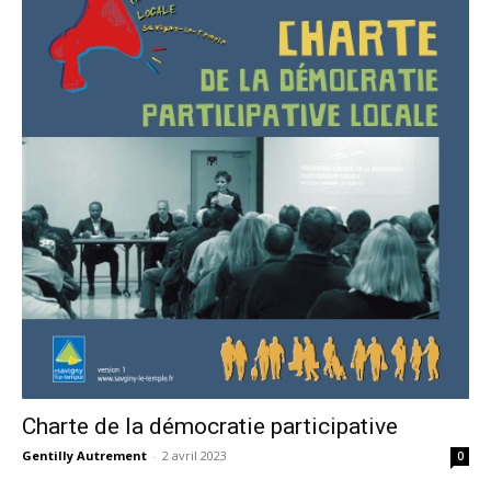
Charte de la démocratie participative
Gentilly Autrement
-
2 avril 2023
0