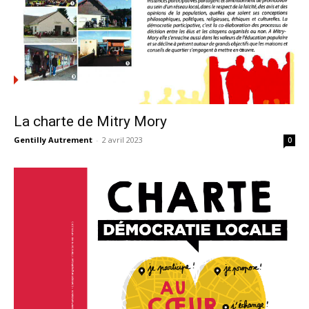
La charte de Mitry Mory
Gentilly Autrement
-
2 avril 2023
0