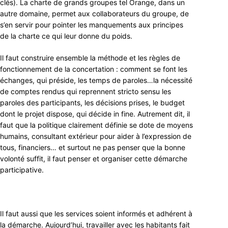
clés). La charte de grands groupes tel Orange, dans un
autre domaine, permet aux collaborateurs du groupe, de
s’en servir pour pointer les manquements aux principes
de la charte ce qui leur donne du poids.
Il faut construire ensemble la méthode et les règles de
fonctionnement de la concertation : comment se font les
échanges, qui préside, les temps de paroles…la nécessité
de comptes rendus qui reprennent stricto sensu les
paroles des participants, les décisions prises, le budget
dont le projet dispose, qui décide in fine. Autrement dit, il
faut que la politique clairement définie se dote de moyens
humains, consultant extérieur pour aider à l’expression de
tous, financiers… et surtout ne pas penser que la bonne
volonté suffit, il faut penser et organiser cette démarche
participative.
Il faut aussi que les services soient informés et adhérent à
la démarche. Aujourd’hui, travailler avec les habitants fait