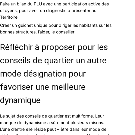
Faire un bilan du PLU avec une participation active des
citoyens, pour avoir un diagnostic à présenter au
Territoire
Créer un guichet unique pour diriger les habitants sur les
bonnes structures, l’aider, le conseiller
Réfléchir à proposer pour les
conseils de quartier un autre
mode désignation pour
favoriser une meilleure
dynamique
Le sujet des conseils de quartier est multiforme. Leur
manque de dynamisme a sûrement plusieurs raisons.
L’une d’entre elle réside peut – être dans leur mode de