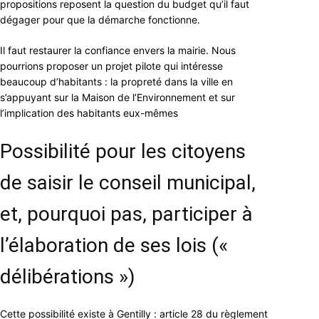
propositions reposent la question du budget qu’il faut
dégager pour que la démarche fonctionne.
Il faut restaurer la confiance envers la mairie. Nous
pourrions proposer un projet pilote qui intéresse
beaucoup d’habitants : la propreté dans la ville en
s’appuyant sur la Maison de l’Environnement et sur
l’implication des habitants eux-mêmes
Possibilité pour les citoyens
de saisir le conseil municipal,
et, pourquoi pas, participer à
l’élaboration de ses lois («
délibérations »)
Cette possibilité existe à Gentilly : article 28 du règlement