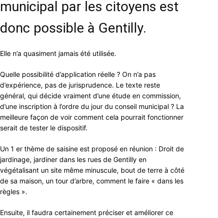
municipal par les citoyens est
donc possible à Gentilly.
Elle n’a quasiment jamais été utilisée.
Quelle possibilité d’application réelle ? On n’a pas
d’expérience, pas de jurisprudence. Le texte reste
général, qui décide vraiment d’une étude en commission,
d’une inscription à l’ordre du jour du conseil municipal ? La
meilleure façon de voir comment cela pourrait fonctionner
serait de tester le dispositif.
Un 1 er thème de saisine est proposé en réunion : Droit de
jardinage, jardiner dans les rues de Gentilly en
végétalisant un site même minuscule, bout de terre à côté
de sa maison, un tour d’arbre, comment le faire « dans les
règles ».
Ensuite, il faudra certainement préciser et améliorer ce