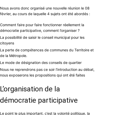
Nous avons donc organisé une nouvelle réunion le 08
février, au cours de laquelle 4 sujets ont été abordés :
Comment faire pour faire fonctionner réellement la
démocratie participative, comment l’organiser ?
La possibilité de saisir le conseil municipal pour les
citoyens
La perte de compétences de communes du Territoire et
de la Métropole.
Le mode de désignation des conseils de quartier
Nous ne reprendrons pas ce soir l’introduction au débat,
nous exposerons les propositions qui ont été faites
L’organisation de la
démocratie participative
Le point le plus important, c’est la volonté politique, la