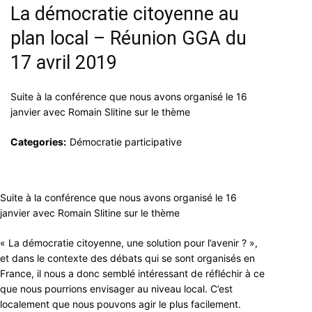
La démocratie citoyenne au
plan local – Réunion GGA du
17 avril 2019
Suite à la conférence que nous avons organisé le 16
janvier avec Romain Slitine sur le thème
Categories:
Démocratie participative
Suite à la conférence que nous avons organisé le 16
janvier avec Romain Slitine sur le thème
« La démocratie citoyenne, une solution pour l’avenir ? »,
et dans le contexte des débats qui se sont organisés en
France, il nous a donc semblé intéressant de réfléchir à ce
que nous pourrions envisager au niveau local. C’est
localement que nous pouvons agir le plus facilement.