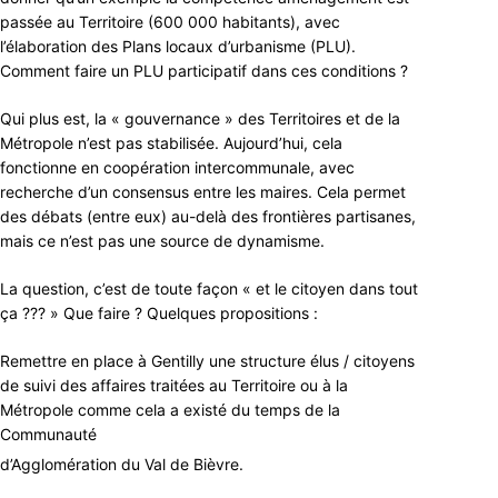
passée au Territoire (600 000 habitants), avec
l’élaboration des Plans locaux d’urbanisme (PLU).
Comment faire un PLU participatif dans ces conditions ?
Qui plus est, la « gouvernance » des Territoires et de la
Métropole n’est pas stabilisée. Aujourd’hui, cela
fonctionne en coopération intercommunale, avec
recherche d’un consensus entre les maires. Cela permet
des débats (entre eux) au-delà des frontières partisanes,
mais ce n’est pas une source de dynamisme.
La question, c’est de toute façon « et le citoyen dans tout
ça ??? » Que faire ? Quelques propositions :
Remettre en place à Gentilly une structure élus / citoyens
de suivi des affaires traitées au Territoire ou à la
Métropole comme cela a existé du temps de la
Communauté
d’Agglomération du Val de Bièvre.