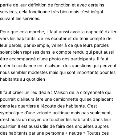
partie de leur définition de fonction et avec certains
services, cela fonctionne très bien mais c’est inégal
suivant les services.
Pour que cela marche, il faut aussi avoir la capacité d’aller
vers les habitants, de les écouter et de tenir compte de
leur parole, par exemple, veiller à ce que leurs paroles
soient bien reprises dans le compte rendu qui peut aussi
être accompagné d’une photo des participants. Il faut
créer la confiance en résolvant des questions qui peuvent
nous sembler modestes mais qui sont importants pour les
habitants au quotidien
Il faut créer un lieu dédié : Maison de la citoyenneté qui
pourrait d’ailleurs être une camionnette qui se déplacent
dans les quartiers à l’écoute des habitants. C’est
symbolique d’une volonté politique mais pas seulement,
c’est aussi un moyen de toucher les habitants dans leur
quartier. Il est aussi utile de faire des enquêtes auprès
des habitants par une personne « neutre » Toutes ces