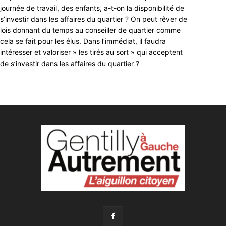
journée de travail, des enfants, a-t-on la disponibilité de
s’investir dans les affaires du quartier ? On peut rêver de
lois donnant du temps au conseiller de quartier comme
cela se fait pour les élus. Dans l’immédiat, il faudra
intéresser et valoriser » les tirés au sort » qui acceptent
de s’investir dans les affaires du quartier ?