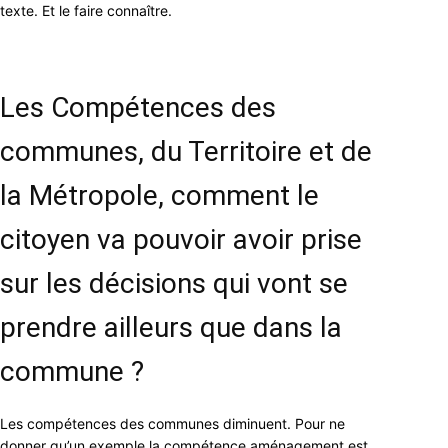
texte. Et le faire connaître.
Les Compétences des
communes, du Territoire et de
la Métropole, comment le
citoyen va pouvoir avoir prise
sur les décisions qui vont se
prendre ailleurs que dans la
commune ?
Les compétences des communes diminuent. Pour ne
donner qu’un exemple la compétence aménagement est