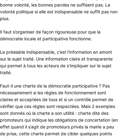
bonne volonté, les bonnes paroles ne suffisent pas. La
volonté politique si elle est indispensable ne suffit pas non
plus.
Il faut s’organiser de façon rigoureuse pour que la
démocratie locale et participative fonctionne.
Le préalable indispensable, c’est l’information en amont
sur le sujet traité. Une information claire et transparente
qui permet à tous les acteurs de s’impliquer sur le sujet
traité.
Faut-il une charte de la démocratie participative ? Pas
nécessairement si les règles de fonctionnement sont
claires et acceptées de tous et si un contrôle permet de
vérifier que ces règles sont respectées. Mais 2 exemples
sont donnés où la charte a son utilité : charte dite des
promoteurs qui indique les obligations de concertation (en
effet quand il s’agit de promoteurs privés la mairie a peu
de prise, cette charte permet de cibler quelques points