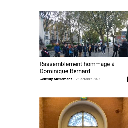
Rassemblement hommage à
Dominique Bernard
Gentilly Autrement
-
23 octobre 2023