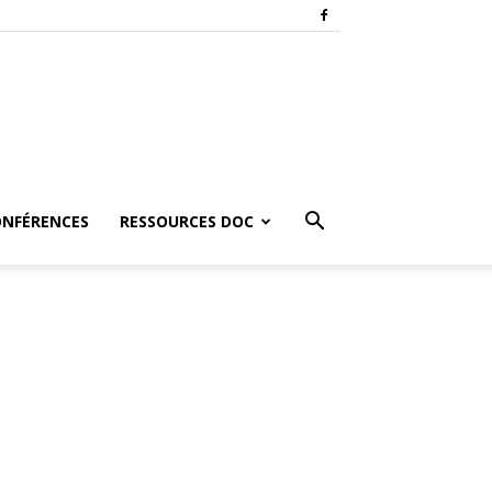
ONFÉRENCES
RESSOURCES DOC