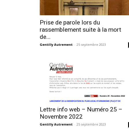
Prise de parole lors du
rassemblement suite à la mort
de...
Gentilly Autrement
-
25 septembre 2023
Lettre info web – Numéro 25 –
Novembre 2022
Gentilly Autrement
-
25 septembre 2023