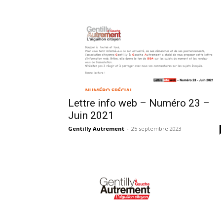
Lettre info web – Numéro 23 –
Juin 2021
Gentilly Autrement
-
25 septembre 2023