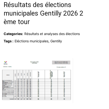
Résultats des élections
municipales Gentilly 2026 2
ème tour
Categories:
Résultats et analyses des élections
Tags :
Eléctions municipales, Gentilly