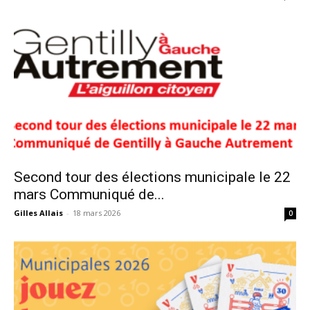
Second tour des élections municipale le 22
mars Communiqué de...
Gilles Allais
-
18 mars 2026
0