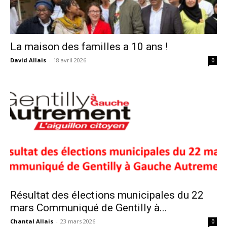
La maison des familles a 10 ans !
David Allais
-
18 avril 2026
0
Résultat des élections municipales du 22
mars Communiqué de Gentilly à...
Chantal Allais
-
23 mars 2026
0