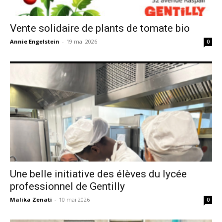
Vente solidaire de plants de tomate bio
Annie Engelstein
-
19 mai 2026
0
Une belle initiative des élèves du lycée
professionnel de Gentilly
Malika Zenati
-
10 mai 2026
0