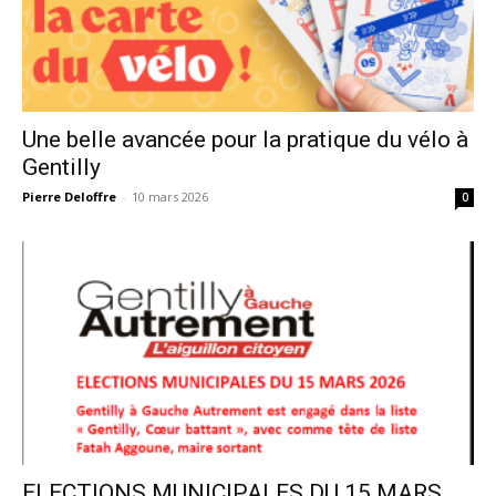
Une belle avancée pour la pratique du vélo à
Gentilly
Pierre Deloffre
-
10 mars 2026
0
ELECTIONS MUNICIPALES DU 15 MARS