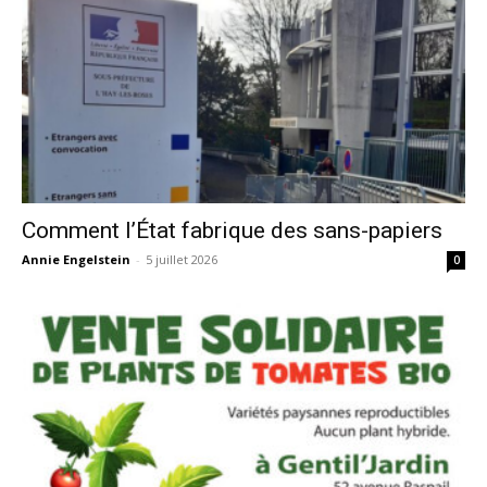
Comment l’État fabrique des sans-papiers
Annie Engelstein
-
5 juillet 2026
0