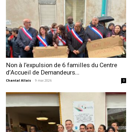
Non à l’expulsion de 6 familles du Centre
d’Accueil de Demandeurs...
Chantal Allais
-
9 mai 2026
0