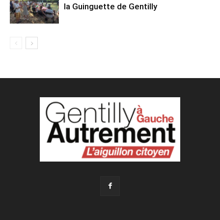
la Guinguette de Gentilly