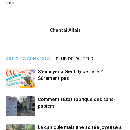
liste
Chantal Allais
ARTICLES CONNEXES
PLUS DE L'AUTEUR
S’ennuyer à Gentilly cet été ?
Sûrement pas !
Comment l’État fabrique des sans-
papiers
La canicule mais une soirée joyeuse à