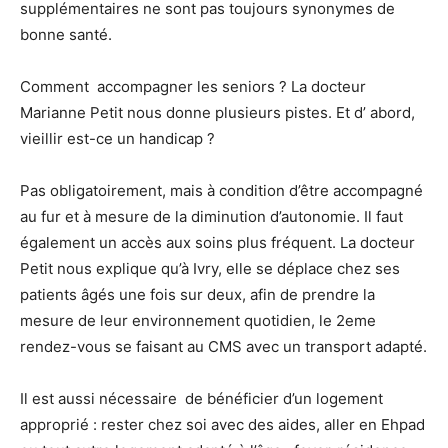
supplémentaires ne sont pas toujours synonymes de
bonne santé.
Comment accompagner les seniors ? La docteur
Marianne Petit nous donne plusieurs pistes. Et d’ abord,
vieillir est-ce un handicap ?
Pas obligatoirement, mais à condition d’être accompagné
au fur et à mesure de la diminution d’autonomie. Il faut
également un accès aux soins plus fréquent. La docteur
Petit nous explique qu’à Ivry, elle se déplace chez ses
patients âgés une fois sur deux, afin de prendre la
mesure de leur environnement quotidien, le 2eme
rendez-vous se faisant au CMS avec un transport adapté.
Il est aussi nécessaire de bénéficier d’un logement
approprié : rester chez soi avec des aides, aller en Ehpad