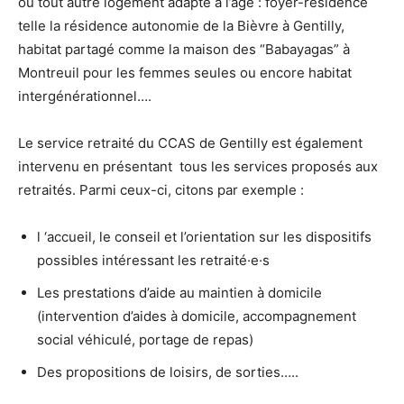
ou tout autre logement adapté à l’âge : foyer-résidence
telle la résidence autonomie de la Bièvre à Gentilly,
habitat partagé comme la maison des “Babayagas” à
Montreuil pour les femmes seules ou encore habitat
intergénérationnel….
Le service retraité du CCAS de Gentilly est également
intervenu en présentant tous les services proposés aux
retraités. Parmi ceux-ci, citons par exemple :
l ‘accueil, le conseil et l’orientation sur les dispositifs
possibles intéressant les retraité·e·s
Les prestations d’aide au maintien à domicile
(intervention d’aides à domicile, accompagnement
social véhiculé, portage de repas)
Des propositions de loisirs, de sorties…..