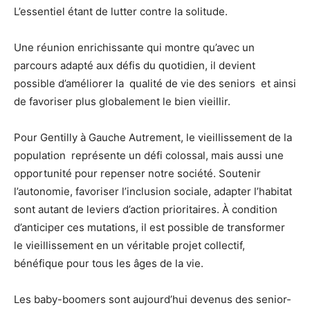
L’essentiel étant de lutter contre la solitude.
Une réunion enrichissante qui montre qu’avec un
parcours adapté aux défis du quotidien, il devient
possible d’améliorer la qualité de vie des seniors et ainsi
de favoriser plus globalement le bien vieillir.
Pour Gentilly à Gauche Autrement, le vieillissement de la
population représente un défi colossal, mais aussi une
opportunité pour repenser notre société. Soutenir
l’autonomie, favoriser l’inclusion sociale, adapter l’habitat
sont autant de leviers d’action prioritaires. À condition
d’anticiper ces mutations, il est possible de transformer
le vieillissement en un véritable projet collectif,
bénéfique pour tous les âges de la vie.
Les baby-boomers sont aujourd’hui devenus des senior-