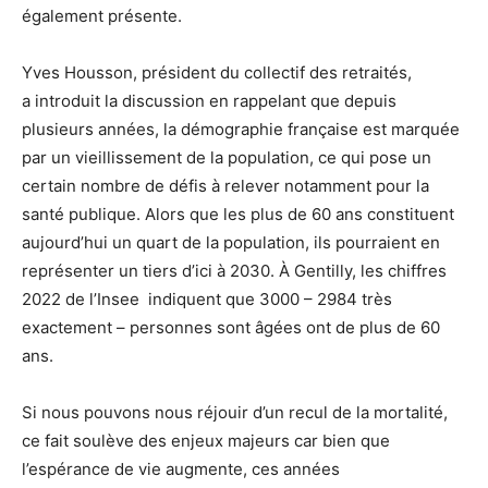
également présente.
Yves Housson, président du collectif des retraités,
a introduit la discussion en rappelant que depuis
plusieurs années, la démographie française est marquée
par un vieillissement de la population, ce qui pose un
certain nombre de défis à relever notamment pour la
santé publique. Alors que les plus de 60 ans constituent
aujourd’hui un quart de la population, ils pourraient en
représenter un tiers d’ici à 2030. À Gentilly, les chiffres
2022 de l’Insee indiquent que 3000 – 2984 très
exactement – personnes sont âgées ont de plus de 60
ans.
Si nous pouvons nous réjouir d’un recul de la mortalité,
ce fait soulève des enjeux majeurs car bien que
l’espérance de vie augmente, ces années