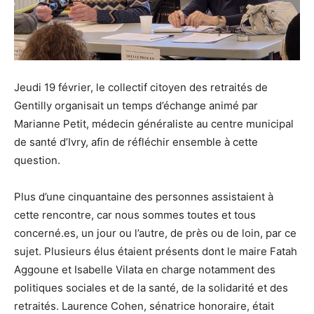
Jeudi 19 février, le collectif citoyen des retraités de
Gentilly organisait un temps d’échange animé par
Marianne Petit, médecin généraliste au centre municipal
de santé d’Ivry, afin de réfléchir ensemble à cette
question.
Plus d’une cinquantaine des personnes assistaient à
cette rencontre, car nous sommes toutes et tous
concerné.es, un jour ou l’autre, de près ou de loin, par ce
sujet. Plusieurs élus étaient présents dont le maire Fatah
Aggoune et Isabelle Vilata en charge notamment des
politiques sociales et de la santé, de la solidarité et des
retraités. Laurence Cohen, sénatrice honoraire, était