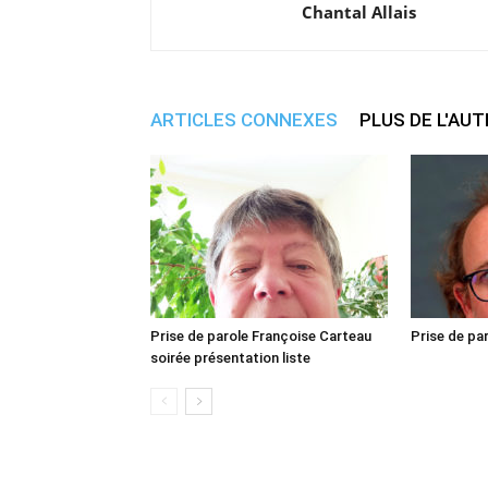
Chantal Allais
ARTICLES CONNEXES
PLUS DE L'AU
Prise de parole Françoise Carteau
Prise de pa
soirée présentation liste