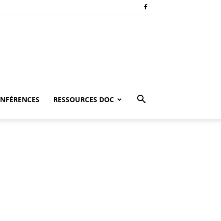
NFÉRENCES
RESSOURCES DOC