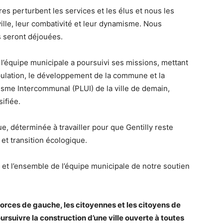
perturbent les services et les élus et nous les
ille, leur combativité et leur dynamisme. Nous
 seront déjouées.
 l’équipe municipale a poursuivi ses missions, mettant
pulation, le développement de la commune et la
nisme Intercommunal (PLUI) de la ville de demain,
ifiée.
 déterminée à travailler pour que Gentilly reste
e et transition écologique.
et l’ensemble de l’équipe municipale de notre soutien
forces de gauche, les citoyennes et les citoyens de
oursuivre la construction d’une ville ouverte à toutes