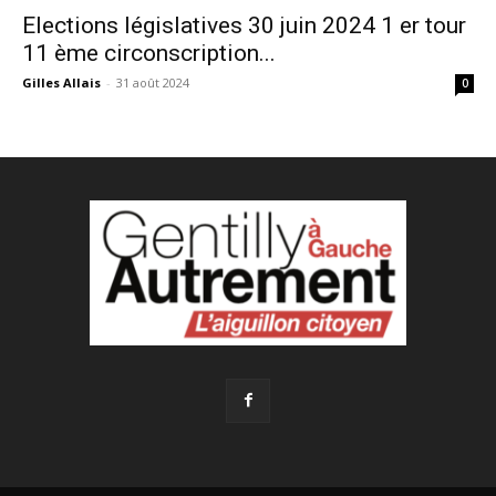
Elections législatives 30 juin 2024 1 er tour
11 ème circonscription...
Gilles Allais
-
31 août 2024
0