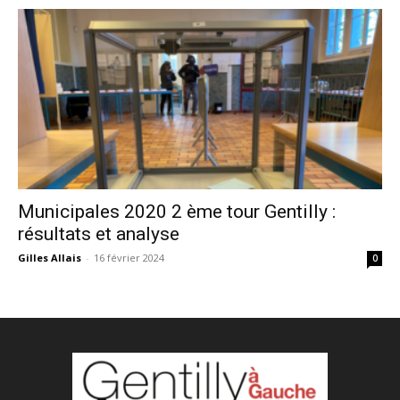
Municipales 2020 2 ème tour Gentilly :
résultats et analyse
Gilles Allais
-
16 février 2024
0