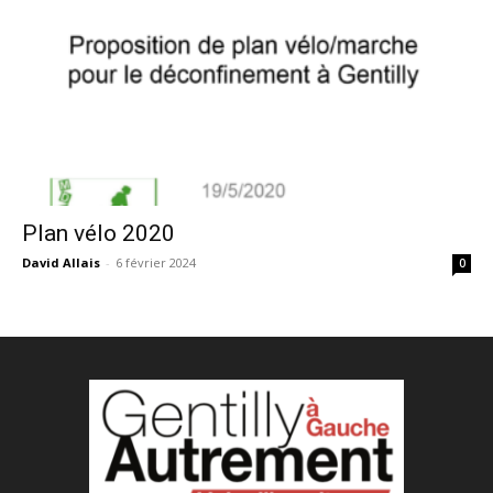
Plan vélo 2020
David Allais
-
6 février 2024
0