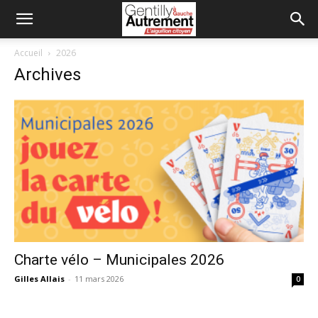
Accueil
2026
Archives
Charte vélo – Municipales 2026
Gilles Allais
-
11 mars 2026
0