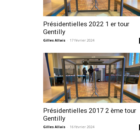
Présidentielles 2022 1 er tour
Gentilly
Gilles Allais
-
17 février 2024
Présidentielles 2017 2 ème tour
Gentilly
Gilles Allais
-
16 février 2024