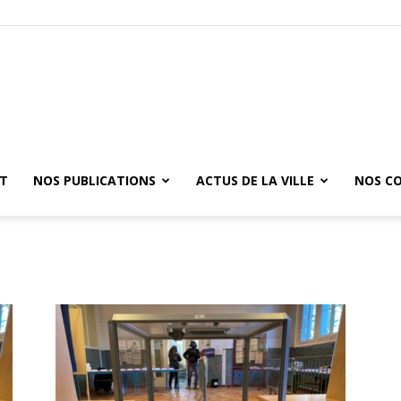
ET
NOS PUBLICATIONS
ACTUS DE LA VILLE
NOS C