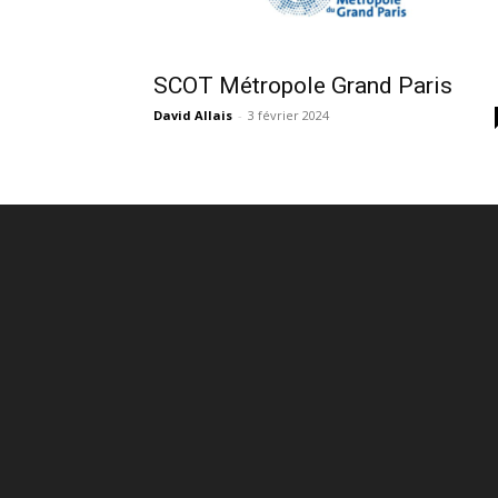
SCOT Métropole Grand Paris
David Allais
-
3 février 2024