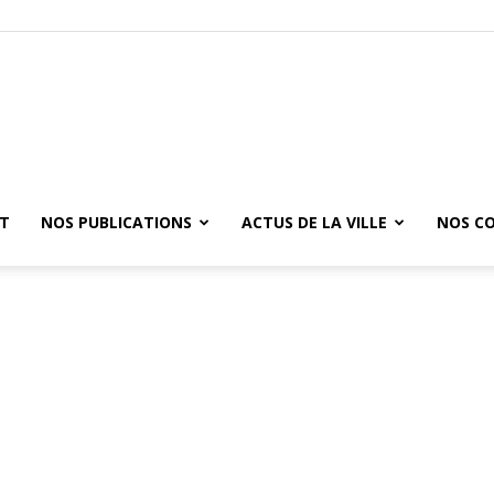
ET
NOS PUBLICATIONS
ACTUS DE LA VILLE
NOS C