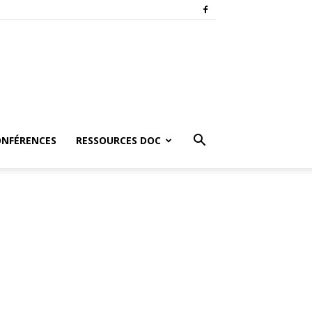
ONFÉRENCES
RESSOURCES DOC