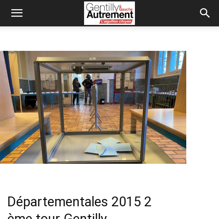
Départementales 2015 2