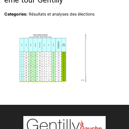
ème tour Gentilly
Categories:
Résultats et analyses des élections