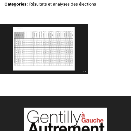
Categories:
Résultats et analyses des élections