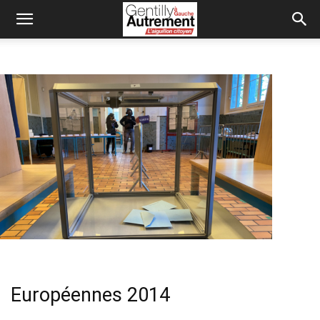
Européennes 2014