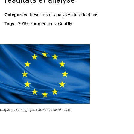
résultats et analyse
Categories:
Résultats et analyses des élections
Tags :
2019, Européennes, Gentilly
Cliquez sur l’image pour accéder aux résultats