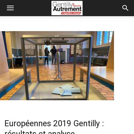
Européennes 2019 Gentilly :