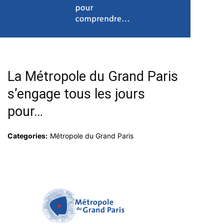
La Métropole du Grand Paris
s’engage tous les jours
pour…
Categories:
Métropole du Grand Paris