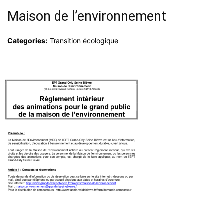
Maison de l’environnement
Categories:
Transition écologique