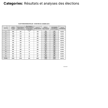
Categories:
Résultats et analyses des élections