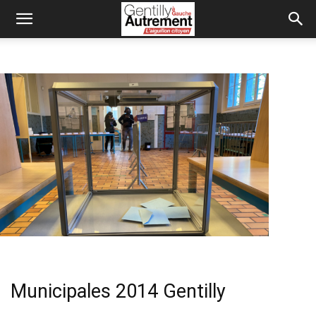
Municipales 2014 Gentilly