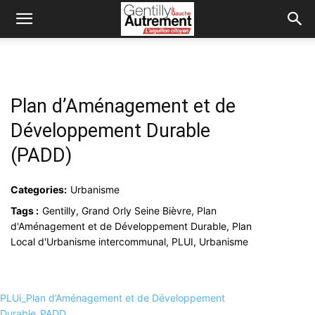
Plan d’Aménagement et de
Développement Durable
(PADD)
Categories:
Urbanisme
Tags :
Gentilly, Grand Orly Seine Bièvre, Plan
d'Aménagement et de Développement Durable, Plan
Local d'Urbanisme intercommunal, PLUI, Urbanisme
PLUi_Plan d’Aménagement et de Développement
Durable_PADD