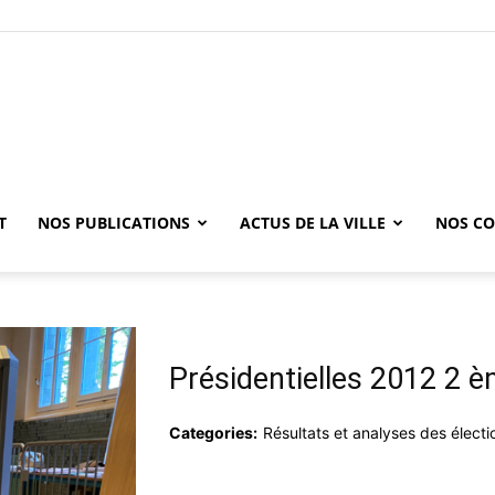
T
NOS PUBLICATIONS
ACTUS DE LA VILLE
NOS CO
Présidentielles 2012 2 è
Categories:
Résultats et analyses des électi