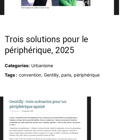
Trois solutions pour le
périphérique, 2025
Categories:
Urbanisme
Tags :
convention, Gentilly, paris, périphérique