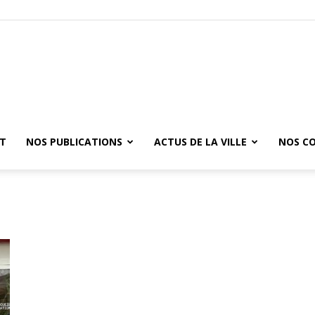
ET
NOS PUBLICATIONS
ACTUS DE LA VILLE
NOS C