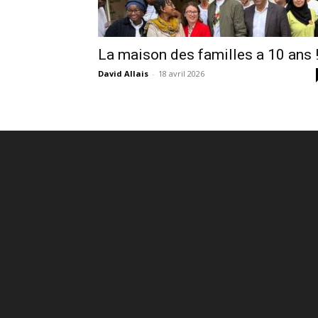
La maison des familles a 10 ans 
David Allais
-
18 avril 2026