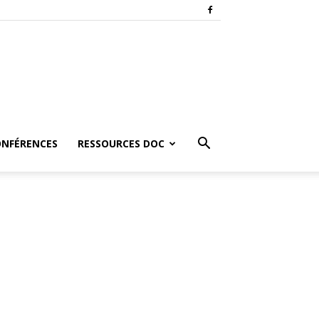
ONFÉRENCES
RESSOURCES DOC