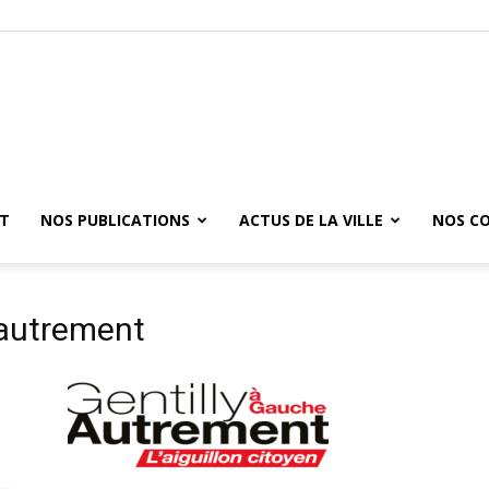
ET
NOS PUBLICATIONS
ACTUS DE LA VILLE
NOS C
 autrement