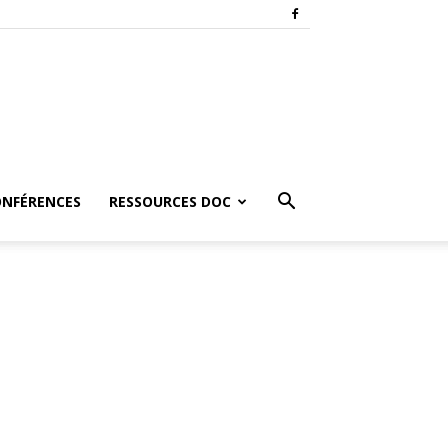
ONFÉRENCES
RESSOURCES DOC