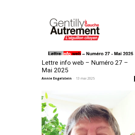
Lettre info web – Numéro 27 –
Mai 2025
Annie Engelstein
-
13 mai 2025