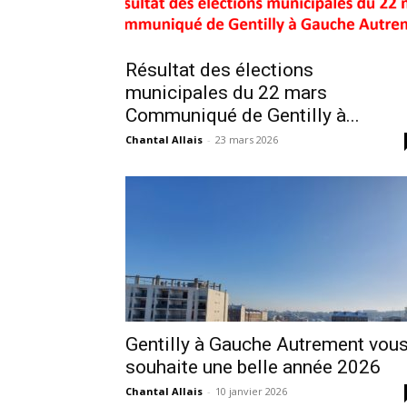
Résultat des élections
municipales du 22 mars
Communiqué de Gentilly à...
Chantal Allais
-
23 mars 2026
Gentilly à Gauche Autrement vou
souhaite une belle année 2026
Chantal Allais
-
10 janvier 2026