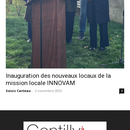
Inauguration des nouveaux locaux de la
mission locale INNOVAM
Soizic Carteau
-
3 novembre 2025
0