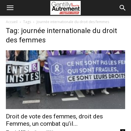
Accueil
Tags
Journée internationale du droit des femmes
Tag: journée internationale du droit
des femmes
Droit de vote des femmes, droit des
Femmes, un combat qu’il...