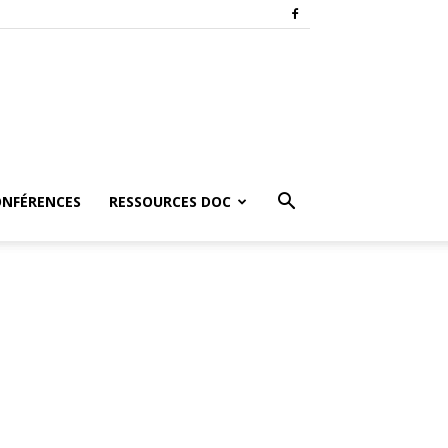
ONFÉRENCES
RESSOURCES DOC