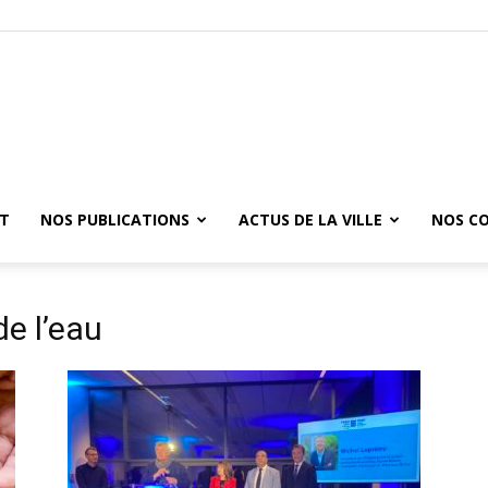
ET
NOS PUBLICATIONS
ACTUS DE LA VILLE
NOS C
e l’eau