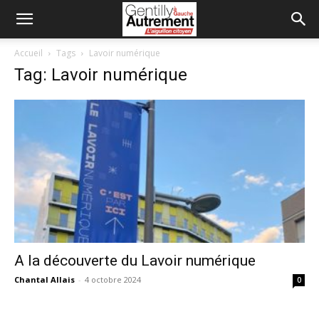
Accueil
Tags
Lavoir numérique
Tag: Lavoir numérique
A la découverte du Lavoir numérique
Chantal Allais
-
4 octobre 2024
0