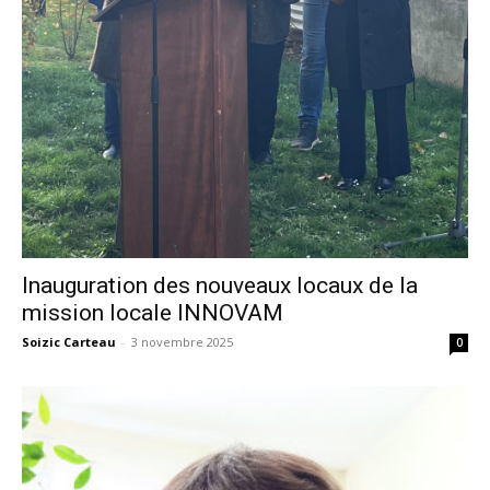
Inauguration des nouveaux locaux de la
mission locale INNOVAM
Soizic Carteau
-
3 novembre 2025
0