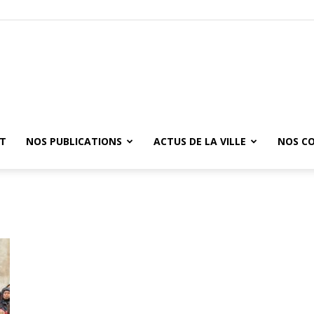
ET
NOS PUBLICATIONS
ACTUS DE LA VILLE
NOS C