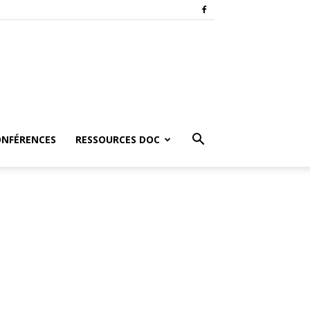
ONFÉRENCES
RESSOURCES DOC