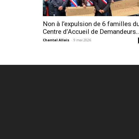
Non à l’expulsion de 6 familles d
Centre d’Accueil de Demandeurs..
Chantal Allais
-
9 mai 2026