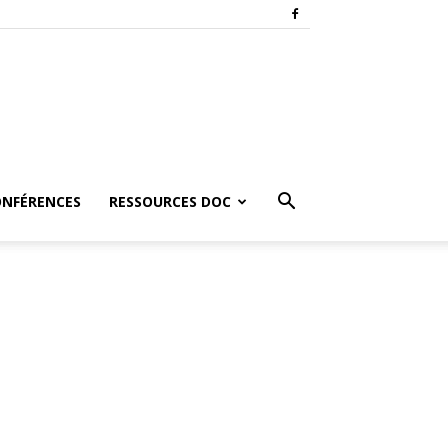
ONFÉRENCES
RESSOURCES DOC