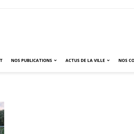
ET
NOS PUBLICATIONS
ACTUS DE LA VILLE
NOS C