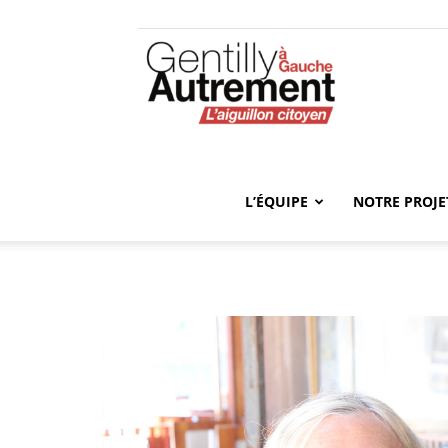
Gentilly
Autrement
L’ÉQUIPE
NOTRE PROJE