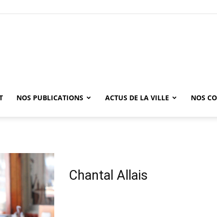
T
NOS PUBLICATIONS
ACTUS DE LA VILLE
NOS CO
Chantal Allais