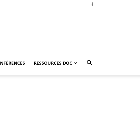
NFÉRENCES
RESSOURCES DOC