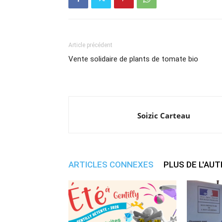
Article précédent
Vente solidaire de plants de tomate bio
Soizic Carteau
ARTICLES CONNEXES
PLUS DE L'AU