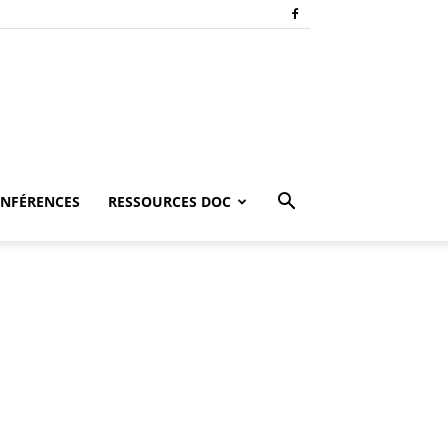
NFÉRENCES
RESSOURCES DOC