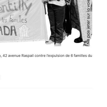
, 42 avenue Raspail contre l’expulsion de 6 familles du