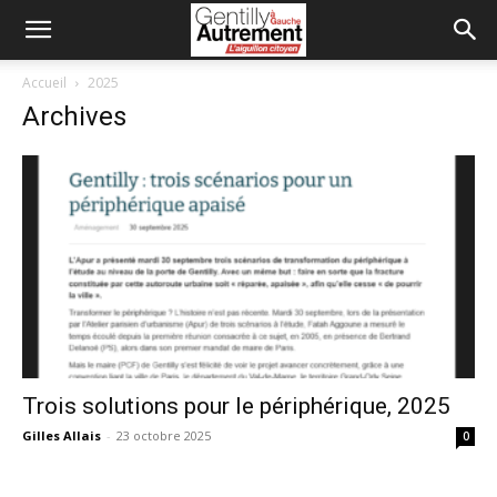
Accueil
2025
Archives
Trois solutions pour le périphérique, 2025
Gilles Allais
-
23 octobre 2025
0