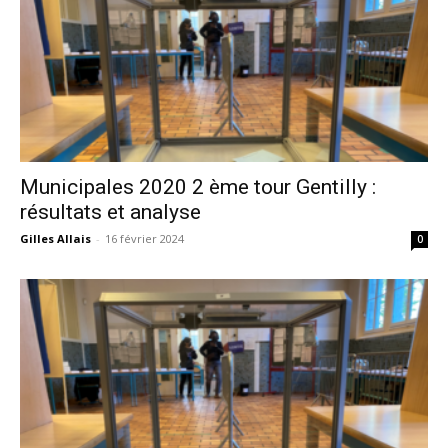
Municipales 2020 2 ème tour Gentilly :
résultats et analyse
Gilles Allais
-
16 février 2024
0