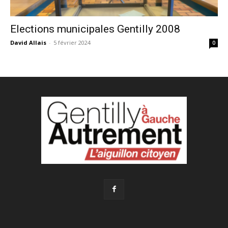
Elections municipales Gentilly 2008
David Allais
-
5 février 2024
0