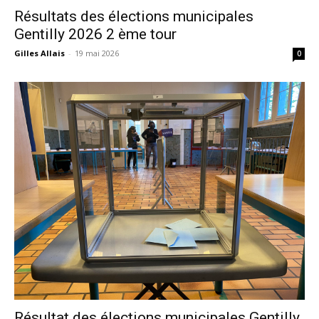
Résultats des élections municipales
Gentilly 2026 2 ème tour
Gilles Allais
-
19 mai 2026
0
Résultat des élections municipales Gentilly