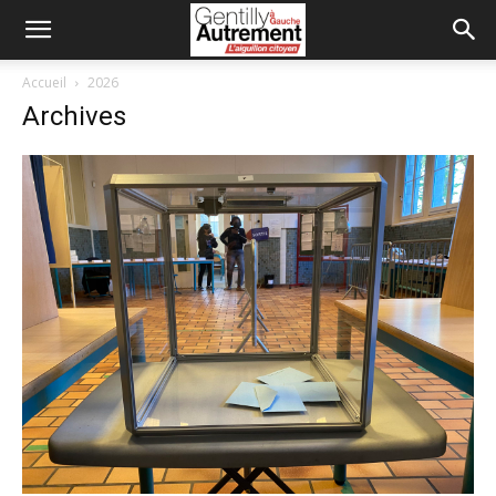
Accueil
2026
Archives