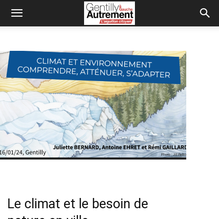
Le climat et le besoin de