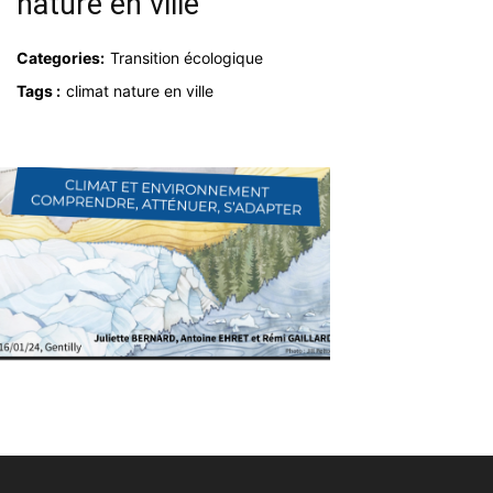
nature en ville
Categories:
Transition écologique
Tags :
climat nature en ville