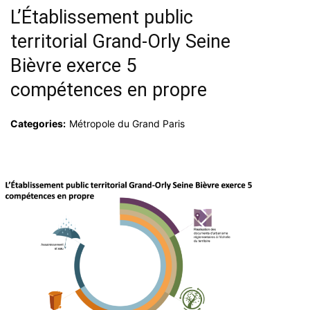
L’Établissement public
territorial Grand-Orly Seine
Bièvre exerce 5
compétences en propre
Categories:
Métropole du Grand Paris