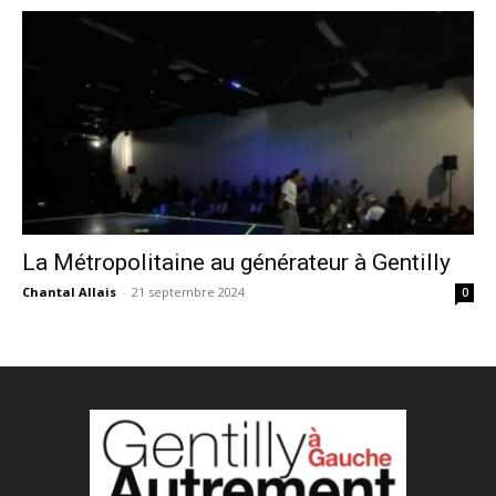
La Métropolitaine au générateur à Gentilly
Chantal Allais
-
21 septembre 2024
0