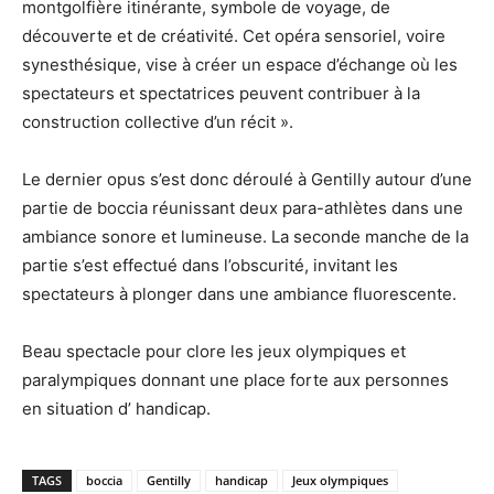
montgolfière itinérante, symbole de voyage, de
découverte et de créativité. Cet opéra sensoriel, voire
synesthésique, vise à créer un espace d’échange où les
spectateurs et spectatrices peuvent contribuer à la
construction collective d’un récit ».
Le dernier opus s’est donc déroulé à Gentilly autour d’une
partie de boccia réunissant deux para-athlètes dans une
ambiance sonore et lumineuse. La seconde manche de la
partie s’est effectué dans l’obscurité, invitant les
spectateurs à plonger dans une ambiance fluorescente.
Beau spectacle pour clore les jeux olympiques et
paralympiques donnant une place forte aux personnes
en situation d’ handicap.
TAGS
boccia
Gentilly
handicap
Jeux olympiques