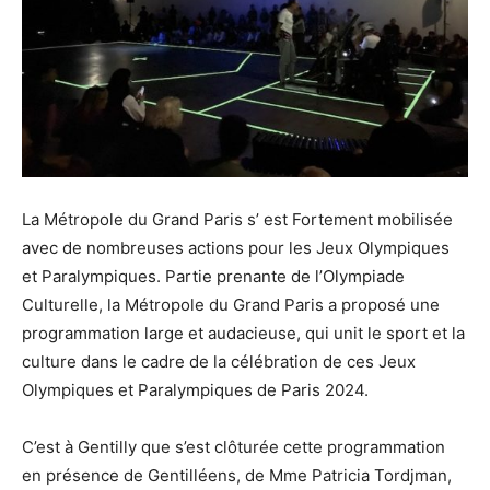
La Métropole du Grand Paris s’ est Fortement mobilisée
avec de nombreuses actions pour les Jeux Olympiques
et Paralympiques. Partie prenante de l’Olympiade
Culturelle, la Métropole du Grand Paris a proposé une
programmation large et audacieuse, qui unit le sport et la
culture dans le cadre de la célébration de ces Jeux
Olympiques et Paralympiques de Paris 2024.
C’est à Gentilly que s’est clôturée cette programmation
en présence de Gentilléens, de Mme Patricia Tordjman,