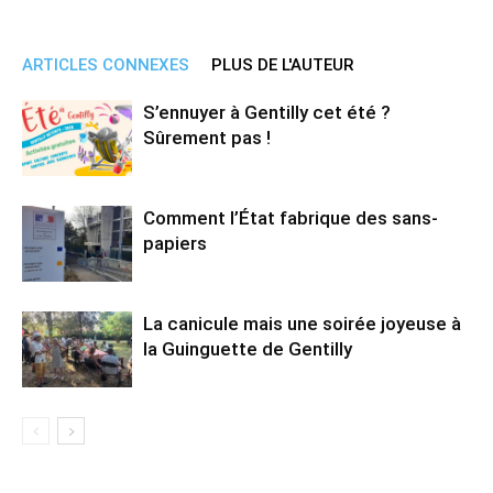
ARTICLES CONNEXES
PLUS DE L'AUTEUR
S’ennuyer à Gentilly cet été ?
Sûrement pas !
Comment l’État fabrique des sans-
papiers
La canicule mais une soirée joyeuse à
la Guinguette de Gentilly