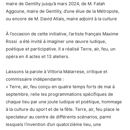
maire de Gentilly jusqu’à mars 2024, de M. Fatah
Aggoune, maire de Gentilly, d’une élue de la Métropole,
ou encore de M. David Allais, maire adjoint à la culture
À l’occasion de cette initiative, l’artiste français Maxime
Rossi a été invité à imaginer une œuvre ludique,
poétique et participative. Il a réalisé Terre, air, feu, un
opéra en 4 actes et 13 ateliers.
Laissons la parole à Vittoria Matarrese, critique et
commissaire indépendante :
« Terre, air, feu conçu en quatre temps forts de mai à
septembre, relie les programmations spécifiques de
chaque lieu par une joute ludique et poétique, hommage
à la culture du sport et de la fête. Terre, air, feu place le
spectateur au centre de différents scénarios, parmi
lesquels l’invention d’un quatorzième lieu, une