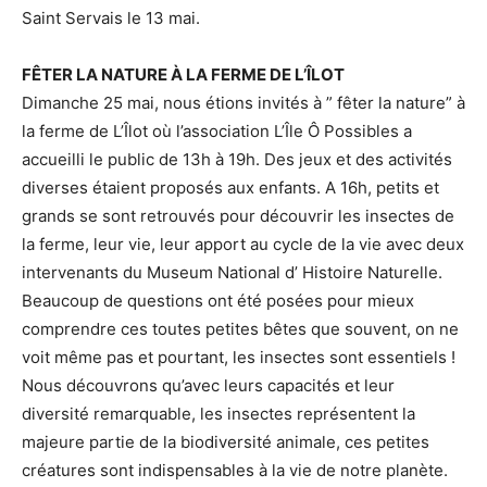
Saint Servais le 13 mai.
FÊTER LA NATURE À LA FERME DE L’ÎLOT
Dimanche 25 mai, nous étions invités à ” fêter la nature” à
la ferme de L’Îlot où l’association L’Île Ô Possibles a
accueilli le public de 13h à 19h. Des jeux et des activités
diverses étaient proposés aux enfants. A 16h, petits et
grands se sont retrouvés pour découvrir les insectes de
la ferme, leur vie, leur apport au cycle de la vie avec deux
intervenants du Museum National d’ Histoire Naturelle.
Beaucoup de questions ont été posées pour mieux
comprendre ces toutes petites bêtes que souvent, on ne
voit même pas et pourtant, les insectes sont essentiels !
Nous découvrons qu’avec leurs capacités et leur
diversité remarquable, les insectes représentent la
majeure partie de la biodiversité animale, ces petites
créatures sont indispensables à la vie de notre planète.