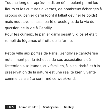
Tout au long de l’après- midi, en déambulant parmi les
fleurs et les cultures diverses, de nombreux échanges à
propos du panier garni (dont il fallait deviner le poids)
mais nous avons aussi parlé d ’écologie, de la vie du
quartier, de la vie à Gentilly…
Pour les curieux, le panier garni pesait 3 kilos et était
rempli de légumes et fruits de la ferme.
Petite ville aux portes de Paris, Gentilly se caractérise
notamment par la richesse de ses associations où
l’attention aux jeunes, aux familles, à la solidarité et à la
préservation de la nature est une réalité bien vivante
comme cela a été confirmé ce week-end.
TAGS
Ferme de l'îlot
Gentil'jardin
Gentilly