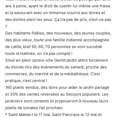
ans à peine, ayant le droit de cueillir lui-même une fraise
et la savourant avec un immense sourire aux lèvres et
des étoiles plein les yeux. Ça n’a pas de prix, n’est-ce pas
?
Des habitants fidèles, des nouveaux, des jeunes couples,
des plus vieux, toute une famille indienne accompagnée
de Latifa, bref 50, 60, 70 personnes se sont succédé
toute la matinée, on n’a pas compté !
Situé en plein centre-ville Gentil’Jardin attire forcément
du monde lors des événements du samedi, proche des
commerces, du marché et de la médiathèque. C’est
pratique, c’est central !
160 plants vendus, des dons pour aider le jardin partagé
et 30% des ventes reversées au Secours populaire. Les
jardiniers sont contents et proposeront à nouveau leurs
plants de tomates l’an prochain.
* Saint Mamert le 11 mai, Saint Pancrace le 12 mai et