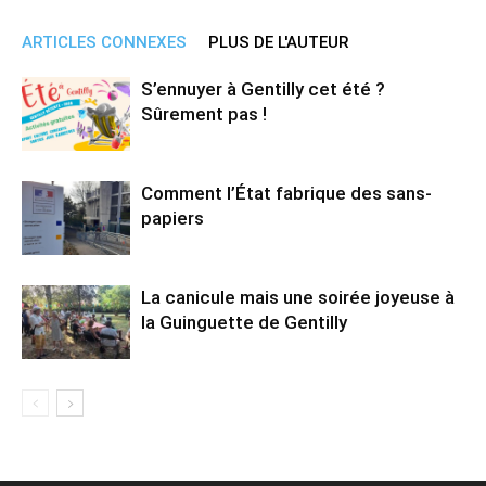
ARTICLES CONNEXES
PLUS DE L'AUTEUR
S’ennuyer à Gentilly cet été ?
Sûrement pas !
Comment l’État fabrique des sans-
papiers
La canicule mais une soirée joyeuse à
la Guinguette de Gentilly