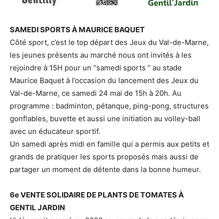
SAMEDI SPORTS À MAURICE BAQUET
Côté sport, c’est le top départ des Jeux du Val-de-Marne,
les jeunes présents au marché nous ont invités à les
rejoindre à 15H pour un “samedi sports ” au stade
Maurice Baquet à l’occasion du lancement des Jeux du
Val-de-Marne, ce samedi 24 mai de 15h à 20h. Au
programme : badminton, pétanque, ping-pong, structures
gonflables, buvette et aussi une initiation au volley-ball
avec un éducateur sportif.
Un samedi après midi en famille qui a permis aux petits et
grands de pratiquer les sports proposés mais aussi de
partager un moment de détente dans la bonne humeur.
6e VENTE SOLIDAIRE DE PLANTS DE TOMATES À
GENTIL JARDIN