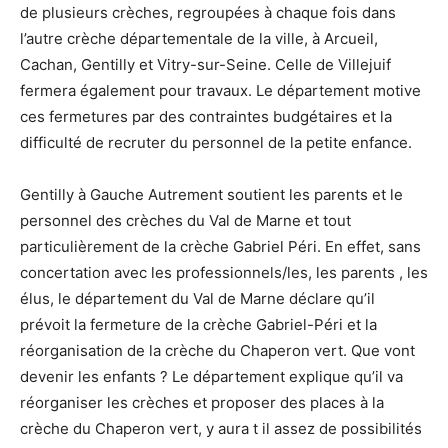
de plusieurs crèches, regroupées à chaque fois dans
l’autre crèche départementale de la ville, à Arcueil,
Cachan, Gentilly et Vitry-sur-Seine. Celle de Villejuif
fermera également pour travaux. Le département motive
ces fermetures par des contraintes budgétaires et la
difficulté de recruter du personnel de la petite enfance.
Gentilly à Gauche Autrement soutient les parents et le
personnel des crèches du Val de Marne et tout
particulièrement de la crèche Gabriel Péri. En effet, sans
concertation avec les professionnels/les, les parents , les
élus, le département du Val de Marne déclare qu’il
prévoit la fermeture de la crèche Gabriel-Péri et la
réorganisation de la crèche du Chaperon vert. Que vont
devenir les enfants ? Le département explique qu’il va
réorganiser les crèches et proposer des places à la
crèche du Chaperon vert, y aura t il assez de possibilités