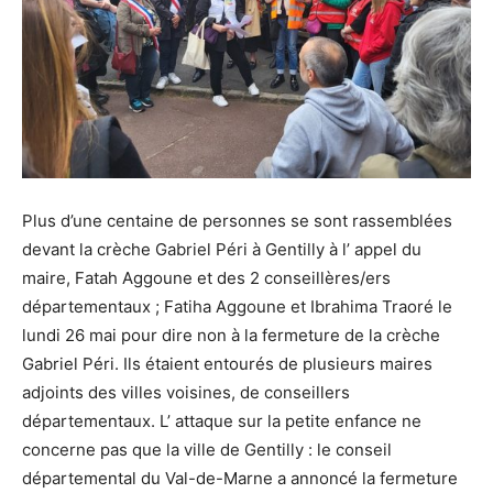
Plus d’une centaine de personnes se sont rassemblées
devant la crèche Gabriel Péri à Gentilly à l’ appel du
maire, Fatah Aggoune et des 2 conseillères/ers
départementaux ; Fatiha Aggoune et Ibrahima Traoré le
lundi 26 mai pour dire non à la fermeture de la crèche
Gabriel Péri. Ils étaient entourés de plusieurs maires
adjoints des villes voisines, de conseillers
départementaux. L’ attaque sur la petite enfance ne
concerne pas que la ville de Gentilly : le conseil
départemental du Val-de-Marne a annoncé la fermeture