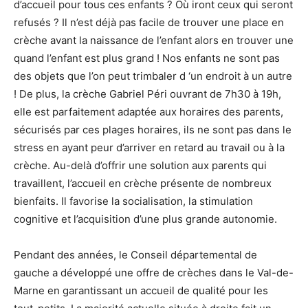
d’accueil pour tous ces enfants ? Où iront ceux qui seront
refusés ? Il n’est déjà pas facile de trouver une place en
crèche avant la naissance de l’enfant alors en trouver une
quand l’enfant est plus grand ! Nos enfants ne sont pas
des objets que l’on peut trimbaler d ‘un endroit à un autre
! De plus, la crèche Gabriel Péri ouvrant de 7h30 à 19h,
elle est parfaitement adaptée aux horaires des parents,
sécurisés par ces plages horaires, ils ne sont pas dans le
stress en ayant peur d’arriver en retard au travail ou à la
crèche. Au-delà d’offrir une solution aux parents qui
travaillent, l’accueil en crèche présente de nombreux
bienfaits. Il favorise la socialisation, la stimulation
cognitive et l’acquisition d’une plus grande autonomie.
Pendant des années, le Conseil départemental de
gauche a développé une offre de crèches dans le Val-de-
Marne en garantissant un accueil de qualité pour les