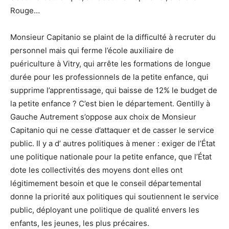
Rouge…
Monsieur Capitanio se plaint de la difficulté à recruter du
personnel mais qui ferme l’école auxiliaire de
puériculture à Vitry, qui arrête les formations de longue
durée pour les professionnels de la petite enfance, qui
supprime l’apprentissage, qui baisse de 12% le budget de
la petite enfance ? C’est bien le département. Gentilly à
Gauche Autrement s’oppose aux choix de Monsieur
Capitanio qui ne cesse d’attaquer et de casser le service
public. Il y a d’ autres politiques à mener : exiger de l’État
une politique nationale pour la petite enfance, que l’État
dote les collectivités des moyens dont elles ont
légitimement besoin et que le conseil départemental
donne la priorité aux politiques qui soutiennent le service
public, déployant une politique de qualité envers les
enfants, les jeunes, les plus précaires.