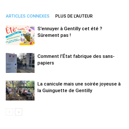
ARTICLES CONNEXES
PLUS DE L'AUTEUR
S’ennuyer à Gentilly cet été ?
Sûrement pas !
Comment l’État fabrique des sans-
papiers
La canicule mais une soirée joyeuse à
la Guinguette de Gentilly