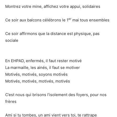
Montrez votre mine, affichez votre appui, solidaires
er
Ce soir aux balcons célébrons le 1
mai tous ensembles
Ce soir affirmons que la distance est physique, pas
sociale
En EHPAD, enfermés, il faut rester motivé
La marmaille, les ainés, il faut se motiver
Motivés, motivés, soyons motivés
Motivés, motivés, motivés, motivés
C’est nous qui brisons l’isolement des foyers, pour nos
frères
Ami si tu tombes, un ami vient vers toi, te rattrape