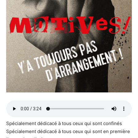
Spécialement dédicacé à tous ceux qui sont confinés
Spécialement dédicacé à tous ceux qui sont en première