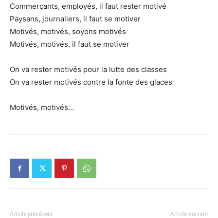
Commerçants, employés, il faut rester motivé
Paysans, journaliers, il faut se motiver
Motivés, motivés, soyons motivés
Motivés, motivés, il faut se motiver
On va rester motivés pour la lutte des classes
On va rester motivés contre la fonte des glaces
Motivés, motivés…
Article précédent
Article suivant