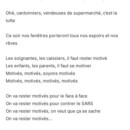
Ohé, cantonniers, vendeuses de supermarché, c’est la
lutte
Ce soir nos fenêtres porteront tous nos espoirs et nos
rêves
Les soignantes, les caissiers, il faut rester motivé
Les enfants, les parents, il faut se motiver
Motivés, motivés, soyons motivés
Motivés, motivés, motivés, motivés
On va rester motivés pour le face à face
On va rester motivés pour contrer le SARS
On va rester motivés, on veut que ça se sache
On va rester motivés…