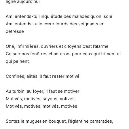
ligne aujourd’hui
Ami entends-tu l’inquiétude des malades qu’on isole
Ami entends-tu le cœur lourds des soignants en
détresse
Ohé, infirmières, ouvriers et citoyens c’est l’alarme
Ce soir nos fenêtres chanteront pour ceux qui triment et
qui peinent
Confinés, alités, il faut rester motivé
Au turbin, au foyer, il faut se motiver
Motivés, motivés, soyons motivés
Motivés, motivés, motivés, motivés
Sortez le muguet en bouquet, l’églantine camarades,