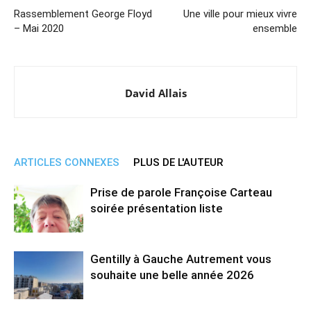
Rassemblement George Floyd
Une ville pour mieux vivre
– Mai 2020
ensemble
David Allais
ARTICLES CONNEXES
PLUS DE L'AUTEUR
Prise de parole Françoise Carteau
soirée présentation liste
Gentilly à Gauche Autrement vous
souhaite une belle année 2026