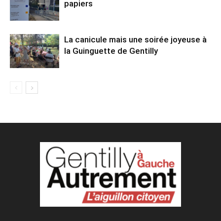
papiers
La canicule mais une soirée joyeuse à
la Guinguette de Gentilly