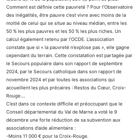
Comment est définie cette pauvreté ? Pour l’Observatoire
des inégalités, être pauvre c’est vivre avec moins de la
moitié de celui qui se situe au niveau médian, entre les
50 % les plus pauvres et les 50 % les plus riches. Un
calcul également retenu par l’OCDE. L’association
constate que si « la pauvreté n’explose pas », elle gagne
cependant du terrain. Cette constatation est partagée par
le Secours populaire dans son rapport de septembre
2024, par le Secours catholique dans son rapport de
novembre 2024 et par toutes les associations qui
accueillent les plus précaires : Restos du Cœur, Croix-
Rouge….
C’est dans ce contexte difficile et préoccupant que le
Conseil départemental du Val de Marne a voté le 9
décembre une forte réduction de sa subvention aux
associations d’aide alimentaire :
-Moins 11 000 € pour la Croix-Rouge.