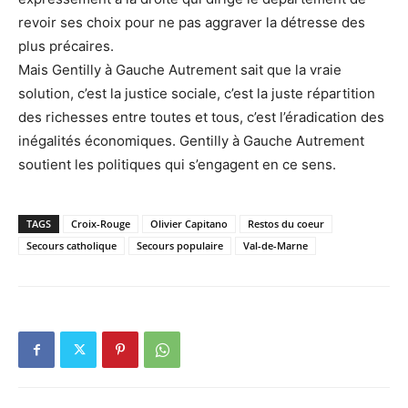
revoir ses choix pour ne pas aggraver la détresse des
plus précaires.
Mais Gentilly à Gauche Autrement sait que la vraie
solution, c’est la justice sociale, c’est la juste répartition
des richesses entre toutes et tous, c’est l’éradication des
inégalités économiques. Gentilly à Gauche Autrement
soutient les politiques qui s’engagent en ce sens.
TAGS
Croix-Rouge
Olivier Capitano
Restos du coeur
Secours catholique
Secours populaire
Val-de-Marne