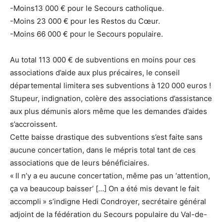
-Moins13 000 € pour le Secours catholique.
-Moins 23 000 € pour les Restos du Cœur.
-Moins 66 000 € pour le Secours populaire.
Au total 113 000 € de subventions en moins pour ces
associations d’aide aux plus précaires, le conseil
départemental limitera ses subventions à 120 000 euros !
Stupeur, indignation, colère des associations d’assistance
aux plus démunis alors même que les demandes d’aides
s’accroissent.
Cette baisse drastique des subventions s’est faite sans
aucune concertation, dans le mépris total tant de ces
associations que de leurs bénéficiaires.
« Il n’y a eu aucune concertation, même pas un ‘attention,
ça va beaucoup baisser’ […] On a été mis devant le fait
accompli » s’indigne Hedi Condroyer, secrétaire général
adjoint de la fédération du Secours populaire du Val-de-