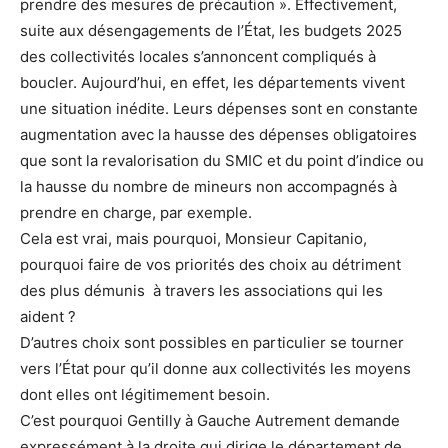
prendre des mesures de précaution ». Effectivement,
suite aux désengagements de l’État, les budgets 2025
des collectivités locales s’annoncent compliqués à
boucler. Aujourd’hui, en effet, les départements vivent
une situation inédite. Leurs dépenses sont en constante
augmentation avec la hausse des dépenses obligatoires
que sont la revalorisation du SMIC et du point d’indice ou
la hausse du nombre de mineurs non accompagnés à
prendre en charge, par exemple.
Cela est vrai, mais pourquoi, Monsieur Capitanio,
pourquoi faire de vos priorités des choix au détriment
des plus démunis à travers les associations qui les
aident ?
D’autres choix sont possibles en particulier se tourner
vers l’État pour qu’il donne aux collectivités les moyens
dont elles ont légitimement besoin.
C’est pourquoi Gentilly à Gauche Autrement demande
expressément à la droite qui dirige le département de