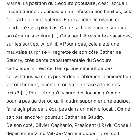
Marne. La position du Secours populaire, c’est l’accueil
inconditionnel. « Jamais on ne refusera des familles, cela
fait partie de nos valeurs. En revanche, le niveau de
solidarité sera plus bas. On ne sait pas encore sur quoi
on réduira la voilure […] Cela peut-être sur les vacances,
sur les sorties…», dit-il. « Pour nous, cela a été une
mauvaise surprise », regrette de son côté Catherine
Gaudry, présidente départementale du Secours
catholique. « Il est certain qu’une diminution des
subventions va nous poser des problèmes : comment on
va fonctionner, comment on va faire face à tous nos
frais ? […] Peut-être qu’il y aura des locaux qu’on ne
pourra pas garder ou qu’il faudra supprimer une équipe,
faire agir plusieurs équipes dans un même local… On ne
sait pas encore » poursuit Catherine Gaudry.
De son côté, Olivier Capitanio, Président (LR) du Conseil
départemental du Val-de-Marne indique : « on doit