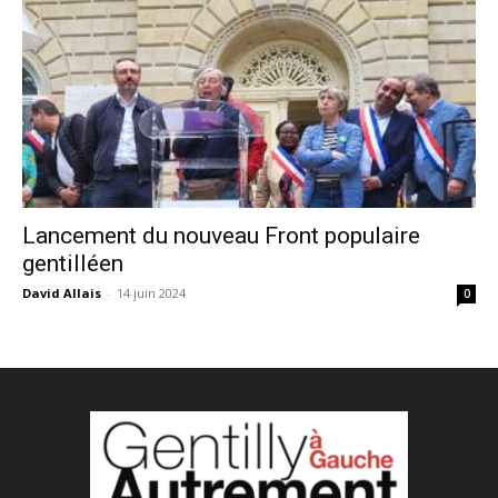
Lancement du nouveau Front populaire
gentilléen
David Allais
-
14 juin 2024
0