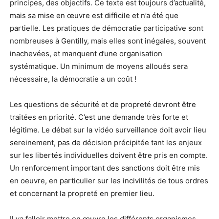
principes, des objectifs. Ce texte est toujours d’actualité,
mais sa mise en œuvre est difficile et n’a été que
partielle. Les pratiques de démocratie participative sont
nombreuses à Gentilly, mais elles sont inégales, souvent
inachevées, et manquent d’une organisation
systématique. Un minimum de moyens alloués sera
nécessaire, la démocratie a un coût !
Les questions de sécurité et de propreté devront être
traitées en priorité. C’est une demande très forte et
légitime. Le débat sur la vidéo surveillance doit avoir lieu
sereinement, pas de décision précipitée tant les enjeux
sur les libertés individuelles doivent être pris en compte.
Un renforcement important des sanctions doit être mis
en oeuvre, en particulier sur les incivilités de tous ordres
et concernant la propreté en premier lieu.
Il va falloir mettre en œuvre les différents organismes