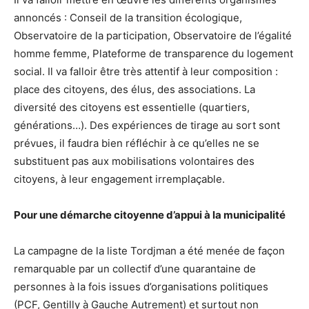
annoncés : Conseil de la transition écologique,
Observatoire de la participation, Observatoire de l’égalité
homme femme, Plateforme de transparence du logement
social. Il va falloir être très attentif à leur composition :
place des citoyens, des élus, des associations. La
diversité des citoyens est essentielle (quartiers,
générations…). Des expériences de tirage au sort sont
prévues, il faudra bien réfléchir à ce qu’elles ne se
substituent pas aux mobilisations volontaires des
citoyens, à leur engagement irremplaçable.
Pour une démarche citoyenne d’appui à la municipalité
La campagne de la liste Tordjman a été menée de façon
remarquable par un collectif d’une quarantaine de
personnes à la fois issues d’organisations politiques
(PCF, Gentilly à Gauche Autrement) et surtout non