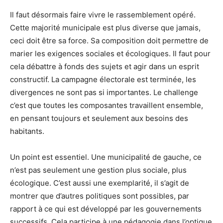
Il faut désormais faire vivre le rassemblement opéré.
Cette majorité municipale est plus diverse que jamais,
ceci doit être sa force. Sa composition doit permettre de
marier les exigences sociales et écologiques. Il faut pour
cela débattre à fonds des sujets et agir dans un esprit
constructif. La campagne électorale est terminée, les
divergences ne sont pas si importantes. Le challenge
c’est que toutes les composantes travaillent ensemble,
en pensant toujours et seulement aux besoins des
habitants.
Un point est essentiel. Une municipalité de gauche, ce
n’est pas seulement une gestion plus sociale, plus
écologique. C’est aussi une exemplarité, il s’agit de
montrer que d’autres politiques sont possibles, par
rapport à ce qui est développé par les gouvernements
successifs. Cela participe à une pédagogie dans l’optique