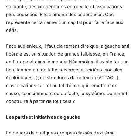
solidarité, des coopérations entre ville et associations
plus poussées. Elle a amené des espérances. Ceci
représente certainement un capital pour faire face aux
défis.
Face aux enjeux, il faut clairement dire que la gauche anti
libérale est en situation de grande faiblesse, en France,
en Europe et dans le monde. Néanmoins, il existe tout un
bouillonnement de luttes diverses et variées (sociales,
écologiques…), de structures de réflexion (ATTAC…),
d’associations sur tel ou tel thème, qui remettent en
cause, consciemment ou de facto, le système. Comment
construire à partir de tout cela ?
Les partis et initiatives de gauche
En dehors de quelques groupes classés d’extrême