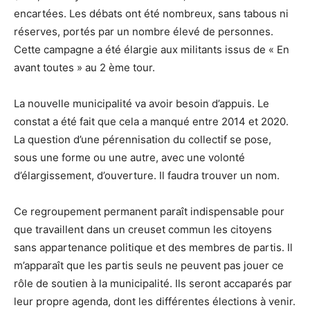
encartées. Les débats ont été nombreux, sans tabous ni
réserves, portés par un nombre élevé de personnes.
Cette campagne a été élargie aux militants issus de « En
avant toutes » au 2 ème tour.
La nouvelle municipalité va avoir besoin d’appuis. Le
constat a été fait que cela a manqué entre 2014 et 2020.
La question d’une pérennisation du collectif se pose,
sous une forme ou une autre, avec une volonté
d’élargissement, d’ouverture. Il faudra trouver un nom.
Ce regroupement permanent paraît indispensable pour
que travaillent dans un creuset commun les citoyens
sans appartenance politique et des membres de partis. Il
m’apparaît que les partis seuls ne peuvent pas jouer ce
rôle de soutien à la municipalité. Ils seront accaparés par
leur propre agenda, dont les différentes élections à venir.