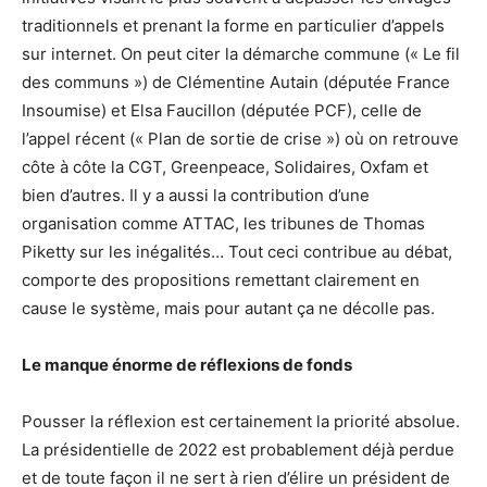
traditionnels et prenant la forme en particulier d’appels
sur internet. On peut citer la démarche commune (« Le fil
des communs ») de Clémentine Autain (députée France
Insoumise) et Elsa Faucillon (députée PCF), celle de
l’appel récent (« Plan de sortie de crise ») où on retrouve
côte à côte la CGT, Greenpeace, Solidaires, Oxfam et
bien d’autres. Il y a aussi la contribution d’une
organisation comme ATTAC, les tribunes de Thomas
Piketty sur les inégalités… Tout ceci contribue au débat,
comporte des propositions remettant clairement en
cause le système, mais pour autant ça ne décolle pas.
Le manque énorme de réflexions de fonds
Pousser la réflexion est certainement la priorité absolue.
La présidentielle de 2022 est probablement déjà perdue
et de toute façon il ne sert à rien d’élire un président de