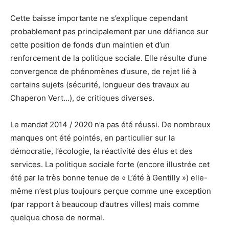
Cette baisse importante ne s’explique cependant
probablement pas principalement par une défiance sur
cette position de fonds d’un maintien et d’un
renforcement de la politique sociale. Elle résulte d’une
convergence de phénomènes d’usure, de rejet lié à
certains sujets (sécurité, longueur des travaux au
Chaperon Vert…), de critiques diverses.
Le mandat 2014 / 2020 n’a pas été réussi. De nombreux
manques ont été pointés, en particulier sur la
démocratie, l’écologie, la réactivité des élus et des
services. La politique sociale forte (encore illustrée cet
été par la très bonne tenue de « L’été à Gentilly ») elle-
même n’est plus toujours perçue comme une exception
(par rapport à beaucoup d’autres villes) mais comme
quelque chose de normal.