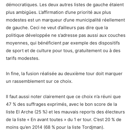
démocratiques. Les deux autres listes de gauche étaient
plus ambigües. L’affirmation d’une priorité aux plus
modestes est un marqueur d’une municipalité réellement
de gauche. Ceci ne veut d’ailleurs pas dire que la
politique développée ne s’adresse pas aussi aux couches
moyennes, qui bénéficient par exemple des dispositifs
de sport et de culture pour tous, gratuitement ou à des
tarifs modestes.
In fine, la fusion réalisée au deuxième tour doit marquer
un rassemblement sur ce choix.
Il faut aussi noter clairement que ce choix n’a réuni que
47 % des suffrages exprimés, avec le bon score de la
liste El Arche (25 %) et les mauvais reports des électeurs
de la liste « En avant toutes » du 1 er tour. C’est 20 % de
moins qu’en 2014 (68 % pour la liste Tordjman).