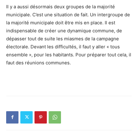
Il y a aussi désormais deux groupes de la majorité
municipale. C’est une situation de fait. Un intergroupe de
la majorité municipale doit être mis en place. Il est
indispensable de créer une dynamique commune, de
dépasser tout de suite les miasmes de la campagne
électorale. Devant les difficultés, il faut y aller « tous
ensemble », pour les habitants. Pour préparer tout cela, il
faut des réunions communes.