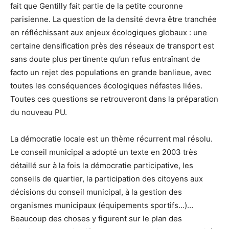
fait que Gentilly fait partie de la petite couronne
parisienne. La question de la densité devra être tranchée
en réfléchissant aux enjeux écologiques globaux : une
certaine densification près des réseaux de transport est
sans doute plus pertinente qu’un refus entraînant de
facto un rejet des populations en grande banlieue, avec
toutes les conséquences écologiques néfastes liées.
Toutes ces questions se retrouveront dans la préparation
du nouveau PU.
La démocratie locale est un thème récurrent mal résolu.
Le conseil municipal a adopté un texte en 2003 très
détaillé sur à la fois la démocratie participative, les
conseils de quartier, la participation des citoyens aux
décisions du conseil municipal, à la gestion des
organismes municipaux (équipements sportifs…)…
Beaucoup des choses y figurent sur le plan des