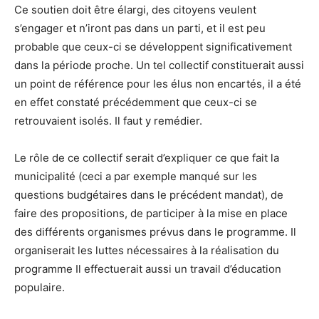
Ce soutien doit être élargi, des citoyens veulent
s’engager et n’iront pas dans un parti, et il est peu
probable que ceux-ci se développent significativement
dans la période proche. Un tel collectif constituerait aussi
un point de référence pour les élus non encartés, il a été
en effet constaté précédemment que ceux-ci se
retrouvaient isolés. Il faut y remédier.
Le rôle de ce collectif serait d’expliquer ce que fait la
municipalité (ceci a par exemple manqué sur les
questions budgétaires dans le précédent mandat), de
faire des propositions, de participer à la mise en place
des différents organismes prévus dans le programme. Il
organiserait les luttes nécessaires à la réalisation du
programme Il effectuerait aussi un travail d’éducation
populaire.