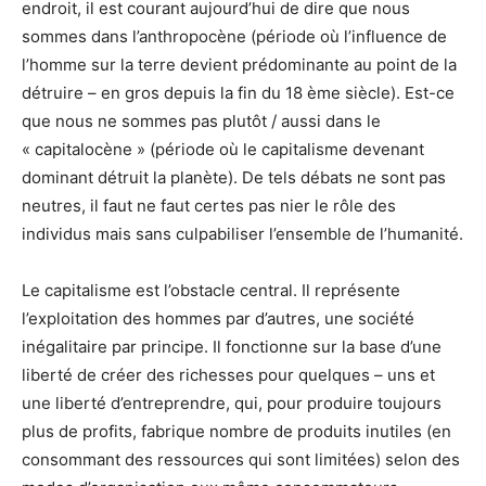
endroit, il est courant aujourd’hui de dire que nous
sommes dans l’anthropocène (période où l’influence de
l’homme sur la terre devient prédominante au point de la
détruire – en gros depuis la fin du 18 ème siècle). Est-ce
que nous ne sommes pas plutôt / aussi dans le
« capitalocène » (période où le capitalisme devenant
dominant détruit la planète). De tels débats ne sont pas
neutres, il faut ne faut certes pas nier le rôle des
individus mais sans culpabiliser l’ensemble de l’humanité.
Le capitalisme est l’obstacle central. Il représente
l’exploitation des hommes par d’autres, une société
inégalitaire par principe. Il fonctionne sur la base d’une
liberté de créer des richesses pour quelques – uns et
une liberté d’entreprendre, qui, pour produire toujours
plus de profits, fabrique nombre de produits inutiles (en
consommant des ressources qui sont limitées) selon des