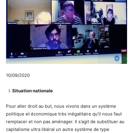
10/09/2020
Situation nationale
Pour aller droit au but, nous vivons dans un système
politique et économique très inégalitaire qu’il nous faut
remplacer et non pas aménager. Il s’agit de substituer au
capitalisme ultra libéral un autre système de type