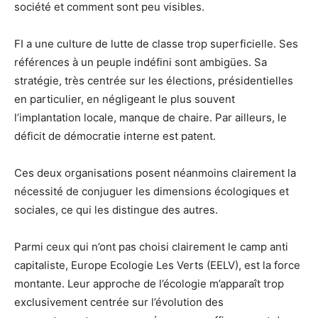
société et comment sont peu visibles.
FI a une culture de lutte de classe trop superficielle. Ses
références à un peuple indéfini sont ambigües. Sa
stratégie, très centrée sur les élections, présidentielles
en particulier, en négligeant le plus souvent
l’implantation locale, manque de chaire. Par ailleurs, le
déficit de démocratie interne est patent.
Ces deux organisations posent néanmoins clairement la
nécessité de conjuguer les dimensions écologiques et
sociales, ce qui les distingue des autres.
Parmi ceux qui n’ont pas choisi clairement le camp anti
capitaliste, Europe Ecologie Les Verts (EELV), est la force
montante. Leur approche de l’écologie m’apparaît trop
exclusivement centrée sur l’évolution des