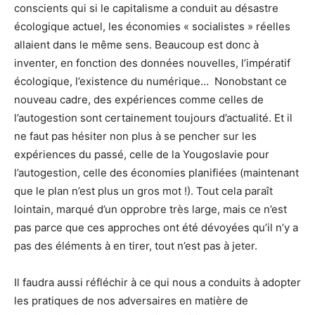
conscients qui si le capitalisme a conduit au désastre
écologique actuel, les économies « socialistes » réelles
allaient dans le même sens. Beaucoup est donc à
inventer, en fonction des données nouvelles, l’impératif
écologique, l’existence du numérique… Nonobstant ce
nouveau cadre, des expériences comme celles de
l’autogestion sont certainement toujours d’actualité. Et il
ne faut pas hésiter non plus à se pencher sur les
expériences du passé, celle de la Yougoslavie pour
l’autogestion, celle des économies planifiées (maintenant
que le plan n’est plus un gros mot !). Tout cela paraît
lointain, marqué d’un opprobre très large, mais ce n’est
pas parce que ces approches ont été dévoyées qu’il n’y a
pas des éléments à en tirer, tout n’est pas à jeter.
Il faudra aussi réfléchir à ce qui nous a conduits à adopter
les pratiques de nos adversaires en matière de