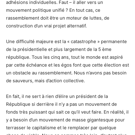
adhésions individuelles. Faut – il aller vers un
mouvement politique unifié ? En tout cas, ce
rassemblement doit être un moteur de luttes, de
construction d’un vrai projet alternatif.
Une difficulté majeure est la « catastrophe » permanente
de la présidentielle et plus largement de la 5 ème
république. Tous les cinq ans, tout le monde est aspiré
par cette échéance et les égos font que cette élection est
un obstacle au rassemblement. Nous n’avons pas besoin
de sauveurs, mais d’action collective.
En fait, il ne sert à rien d’élire un président de la
République si derrière il n’y a pas un mouvement de
fonds très puissant qui sait ce qu’il veut faire. En réalité, il
y a besoin d’un mouvement de masse gigantesque pour
terrasser le capitalisme et le remplacer par quelque