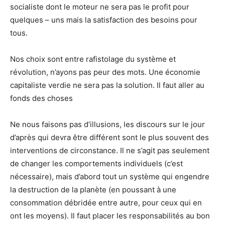
socialiste dont le moteur ne sera pas le profit pour
quelques – uns mais la satisfaction des besoins pour
tous.
Nos choix sont entre rafistolage du système et
révolution, n’ayons pas peur des mots. Une économie
capitaliste verdie ne sera pas la solution. Il faut aller au
fonds des choses
Ne nous faisons pas d’illusions, les discours sur le jour
d’après qui devra être différent sont le plus souvent des
interventions de circonstance. Il ne s’agit pas seulement
de changer les comportements individuels (c’est
nécessaire), mais d’abord tout un système qui engendre
la destruction de la planète (en poussant à une
consommation débridée entre autre, pour ceux qui en
ont les moyens). Il faut placer les responsabilités au bon