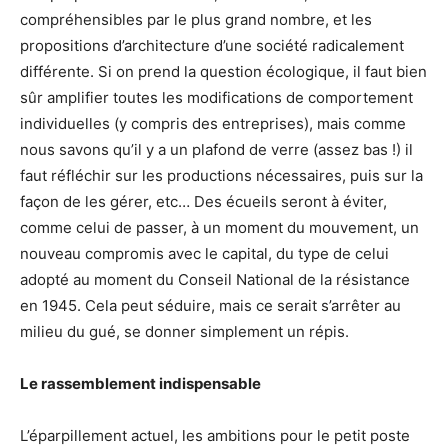
compréhensibles par le plus grand nombre, et les
propositions d’architecture d’une société radicalement
différente. Si on prend la question écologique, il faut bien
sûr amplifier toutes les modifications de comportement
individuelles (y compris des entreprises), mais comme
nous savons qu’il y a un plafond de verre (assez bas !) il
faut réfléchir sur les productions nécessaires, puis sur la
façon de les gérer, etc… Des écueils seront à éviter,
comme celui de passer, à un moment du mouvement, un
nouveau compromis avec le capital, du type de celui
adopté au moment du Conseil National de la résistance
en 1945. Cela peut séduire, mais ce serait s’arrêter au
milieu du gué, se donner simplement un répis.
Le rassemblement indispensable
L’éparpillement actuel, les ambitions pour le petit poste