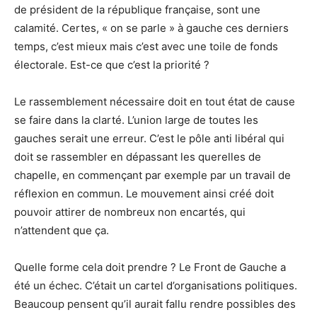
de président de la république française, sont une
calamité. Certes, « on se parle » à gauche ces derniers
temps, c’est mieux mais c’est avec une toile de fonds
électorale. Est-ce que c’est la priorité ?
Le rassemblement nécessaire doit en tout état de cause
se faire dans la clarté. L’union large de toutes les
gauches serait une erreur. C’est le pôle anti libéral qui
doit se rassembler en dépassant les querelles de
chapelle, en commençant par exemple par un travail de
réflexion en commun. Le mouvement ainsi créé doit
pouvoir attirer de nombreux non encartés, qui
n’attendent que ça.
Quelle forme cela doit prendre ? Le Front de Gauche a
été un échec. C’était un cartel d’organisations politiques.
Beaucoup pensent qu’il aurait fallu rendre possibles des