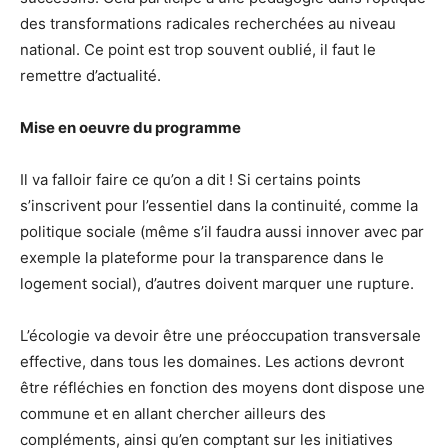
des transformations radicales recherchées au niveau
national. Ce point est trop souvent oublié, il faut le
remettre d’actualité.
Mise en oeuvre du programme
Il va falloir faire ce qu’on a dit ! Si certains points
s’inscrivent pour l’essentiel dans la continuité, comme la
politique sociale (même s’il faudra aussi innover avec par
exemple la plateforme pour la transparence dans le
logement social), d’autres doivent marquer une rupture.
L’écologie va devoir être une préoccupation transversale
effective, dans tous les domaines. Les actions devront
être réfléchies en fonction des moyens dont dispose une
commune et en allant chercher ailleurs des
compléments, ainsi qu’en comptant sur les initiatives