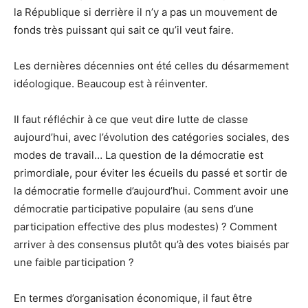
la République si derrière il n’y a pas un mouvement de
fonds très puissant qui sait ce qu’il veut faire.
Les dernières décennies ont été celles du désarmement
idéologique. Beaucoup est à réinventer.
Il faut réfléchir à ce que veut dire lutte de classe
aujourd’hui, avec l’évolution des catégories sociales, des
modes de travail… La question de la démocratie est
primordiale, pour éviter les écueils du passé et sortir de
la démocratie formelle d’aujourd’hui. Comment avoir une
démocratie participative populaire (au sens d’une
participation effective des plus modestes) ? Comment
arriver à des consensus plutôt qu’à des votes biaisés par
une faible participation ?
En termes d’organisation économique, il faut être