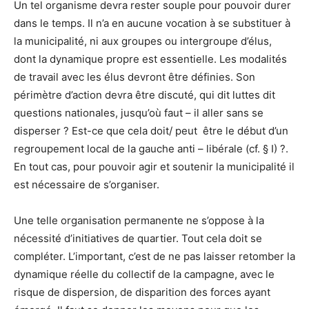
Un tel organisme devra rester souple pour pouvoir durer
dans le temps. Il n’a en aucune vocation à se substituer à
la municipalité, ni aux groupes ou intergroupe d’élus,
dont la dynamique propre est essentielle. Les modalités
de travail avec les élus devront être définies. Son
périmètre d’action devra être discuté, qui dit luttes dit
questions nationales, jusqu’où faut – il aller sans se
disperser ? Est-ce que cela doit/ peut être le début d’un
regroupement local de la gauche anti – libérale (cf. § I) ?.
En tout cas, pour pouvoir agir et soutenir la municipalité il
est nécessaire de s’organiser.
Une telle organisation permanente ne s’oppose à la
nécessité d’initiatives de quartier. Tout cela doit se
compléter. L’important, c’est de ne pas laisser retomber la
dynamique réelle du collectif de la campagne, avec le
risque de dispersion, de disparition des forces ayant