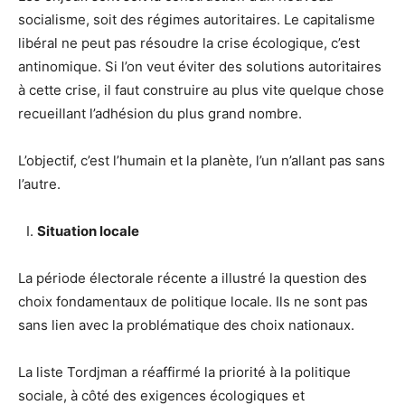
socialisme, soit des régimes autoritaires. Le capitalisme
libéral ne peut pas résoudre la crise écologique, c’est
antinomique. Si l’on veut éviter des solutions autoritaires
à cette crise, il faut construire au plus vite quelque chose
recueillant l’adhésion du plus grand nombre.
L’objectif, c’est l’humain et la planète, l’un n’allant pas sans
l’autre.
Situation locale
La période électorale récente a illustré la question des
choix fondamentaux de politique locale. Ils ne sont pas
sans lien avec la problématique des choix nationaux.
La liste Tordjman a réaffirmé la priorité à la politique
sociale, à côté des exigences écologiques et