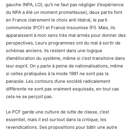
gauche (NPA, LO), qu’il ne faut pas négliger (l’expérience
du NPA a été un moment prometteuse), deux partis font
en France clairement le choix anti libéral, le parti
communiste (PCF) et France Insoumise (FI). Mais, ils
apparaissent à mon sens très mal armés pour donner des
perspectives. Leurs programmes ont du mal à sortir de
schémas anciens. Ils restent dans une logique
d’amélioration du système, même si c’est transitoire dans
leur esprit. On y parle à peine de nationalisations, même
si celles pratiquées à la mode 1981 ne sont pas la
panacée. Les contours d’une société radicalement
différente ne sont pas vraiment esquissés, en tout cas
cela ne se perçoit pas.
Le PCF garde une culture de lutte de classe, c’est
essentiel, mais il est surtout dans la critique, les
revendications. Ses propositions pour bâtir une autre