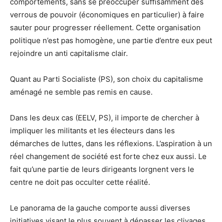
comportements, sans se préoccuper suffisamment des
verrous de pouvoir (économiques en particulier) à faire
sauter pour progresser réellement. Cette organisation
politique n’est pas homogène, une partie d’entre eux peut
rejoindre un anti capitalisme clair.
Quant au Parti Socialiste (PS), son choix du capitalisme
aménagé ne semble pas remis en cause.
Dans les deux cas (EELV, PS), il importe de chercher à
impliquer les militants et les électeurs dans les
démarches de luttes, dans les réflexions. L’aspiration à un
réel changement de société est forte chez eux aussi. Le
fait qu’une partie de leurs dirigeants lorgnent vers le
centre ne doit pas occulter cette réalité.
Le panorama de la gauche comporte aussi diverses
initiatives visant le plus souvent à dépasser les clivages