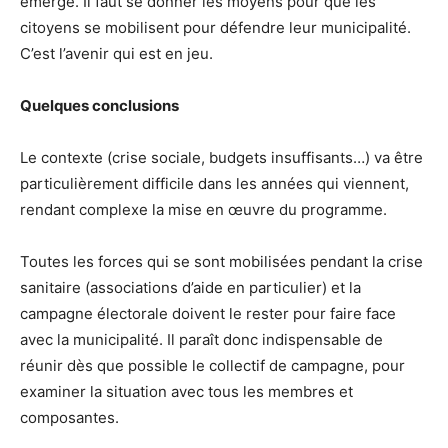
émergé. Il faut se donner les moyens pour que les
citoyens se mobilisent pour défendre leur municipalité.
C’est l’avenir qui est en jeu.
Quelques conclusions
Le contexte (crise sociale, budgets insuffisants…) va être
particulièrement difficile dans les années qui viennent,
rendant complexe la mise en œuvre du programme.
Toutes les forces qui se sont mobilisées pendant la crise
sanitaire (associations d’aide en particulier) et la
campagne électorale doivent le rester pour faire face
avec la municipalité. Il paraît donc indispensable de
réunir dès que possible le collectif de campagne, pour
examiner la situation avec tous les membres et
composantes.