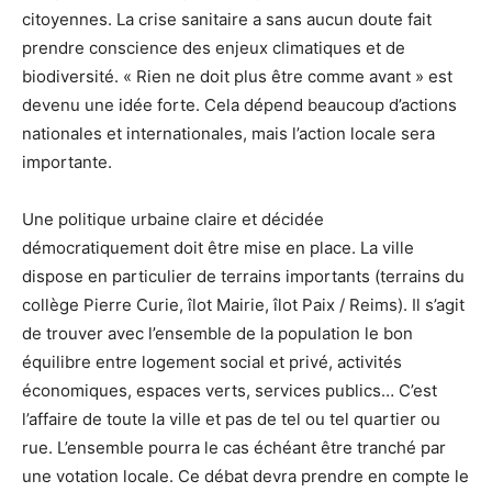
citoyennes. La crise sanitaire a sans aucun doute fait
prendre conscience des enjeux climatiques et de
biodiversité. « Rien ne doit plus être comme avant » est
devenu une idée forte. Cela dépend beaucoup d’actions
nationales et internationales, mais l’action locale sera
importante.
Une politique urbaine claire et décidée
démocratiquement doit être mise en place. La ville
dispose en particulier de terrains importants (terrains du
collège Pierre Curie, îlot Mairie, îlot Paix / Reims). Il s’agit
de trouver avec l’ensemble de la population le bon
équilibre entre logement social et privé, activités
économiques, espaces verts, services publics… C’est
l’affaire de toute la ville et pas de tel ou tel quartier ou
rue. L’ensemble pourra le cas échéant être tranché par
une votation locale. Ce débat devra prendre en compte le