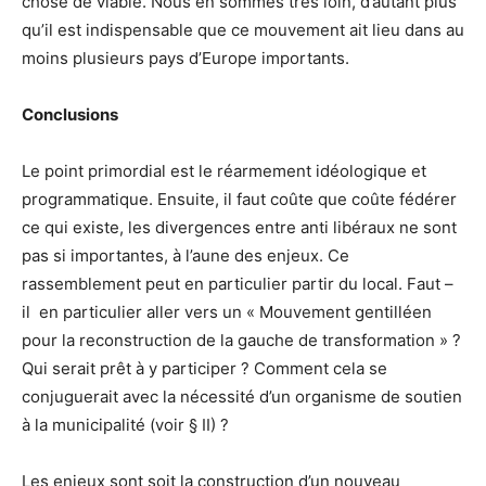
chose de viable. Nous en sommes très loin, d’autant plus
qu’il est indispensable que ce mouvement ait lieu dans au
moins plusieurs pays d’Europe importants.
Conclusions
Le point primordial est le réarmement idéologique et
programmatique. Ensuite, il faut coûte que coûte fédérer
ce qui existe, les divergences entre anti libéraux ne sont
pas si importantes, à l’aune des enjeux. Ce
rassemblement peut en particulier partir du local. Faut –
il en particulier aller vers un « Mouvement gentilléen
pour la reconstruction de la gauche de transformation » ?
Qui serait prêt à y participer ? Comment cela se
conjuguerait avec la nécessité d’un organisme de soutien
à la municipalité (voir § II) ?
Les enjeux sont soit la construction d’un nouveau