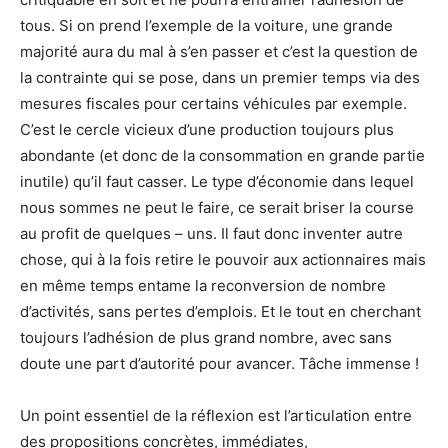
tous. Si on prend l’exemple de la voiture, une grande
majorité aura du mal à s’en passer et c’est la question de
la contrainte qui se pose, dans un premier temps via des
mesures fiscales pour certains véhicules par exemple.
C’est le cercle vicieux d’une production toujours plus
abondante (et donc de la consommation en grande partie
inutile) qu’il faut casser. Le type d’économie dans lequel
nous sommes ne peut le faire, ce serait briser la course
au profit de quelques – uns. Il faut donc inventer autre
chose, qui à la fois retire le pouvoir aux actionnaires mais
en même temps entame la reconversion de nombre
d’activités, sans pertes d’emplois. Et le tout en cherchant
toujours l’adhésion de plus grand nombre, avec sans
doute une part d’autorité pour avancer. Tâche immense !
Un point essentiel de la réflexion est l’articulation entre
des propositions concrètes, immédiates,