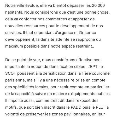
Notre ville évolue, elle va bientôt dépasser les 20 000
habitants. Nous considérons que c’est une bonne chose,
cela va conforter nos commerces et apporter de
nouvelles ressources pour le développement de nos
services. Il faut cependant d’urgence maîtriser ce
développement, la densité atteinte se rapproche du
maximum possible dans notre espace restreint..
De ce point de vue, nous considérons effectivement
importante la notion de densification ciblée. L’EPT, le
SCOT poussent à la densification dans la 1 ère couronne
parisienne, mais il y a une nécessaire prise en compte
des spécificités locales, pour tenir compte en particulier
de la capacité à suivre en matière d’équipements publics.
Il importe aussi, comme c’est dit dans l’exposé des
motifs, que soit bien inscrit dans le PADD puis le PLUI la
volonté de préserver les zones pavillonnaires, en leur