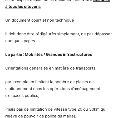
à tous les citoyens
.
Un document court et non technique
Il doit donc être rédigé très simplement, ne pas dépasser
quelques pages .
La partie : Mobilités / Grandes infrastructures
Orientations générales en matière de transports,
par exemple en limitant le nombre de places de
stationnement dans les opérations d’aménagement
d’espaces publics,
(mais pas de limitation de vitesse type 20 ou 30km qui
relève de pouvoir de police du maire).