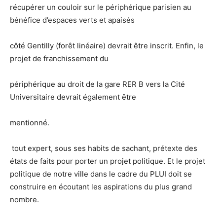
récupérer un couloir sur le périphérique parisien au
bénéfice d’espaces verts et apaisés
côté Gentilly (forêt linéaire) devrait être inscrit. Enfin, le
projet de franchissement du
périphérique au droit de la gare RER B vers la Cité
Universitaire devrait également être
mentionné.
tout expert, sous ses habits de sachant, prétexte des
états de faits pour porter un projet politique. Et le projet
politique de notre ville dans le cadre du PLUI doit se
construire en écoutant les aspirations du plus grand
nombre.