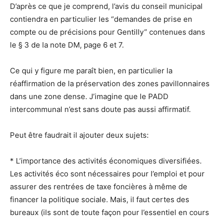
D’après ce que je comprend, l’avis du conseil municipal
contiendra en particulier les “demandes de prise en
compte ou de précisions pour Gentilly” contenues dans
le § 3 de la note DM, page 6 et 7.
Ce qui y figure me paraît bien, en particulier la
réaffirmation de la préservation des zones pavillonnaires
dans une zone dense. J’imagine que le PADD
intercommunal n’est sans doute pas aussi affirmatif.
Peut être faudrait il ajouter deux sujets:
* L’importance des activités économiques diversifiées.
Les activités éco sont nécessaires pour l’emploi et pour
assurer des rentrées de taxe foncières à même de
financer la politique sociale. Mais, il faut certes des
bureaux (ils sont de toute façon pour l’essentiel en cours