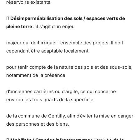
réservoirs existants.

Désimperméabilisation des sols / espaces verts de
pleine terre
: il s’agit d’un enjeu
majeur qui doit irriguer l’ensemble des projets. Il doit
cependant être adaptable localement
pour tenir compte de la nature des sols et des sous-sols,
notamment de la présence
d’anciennes carrières ou d’argile, ce qui concerne
environ les trois quarts de la superficie
de la commune de Gentilly, afin d’éviter la mise en danger
des personnes et des biens.