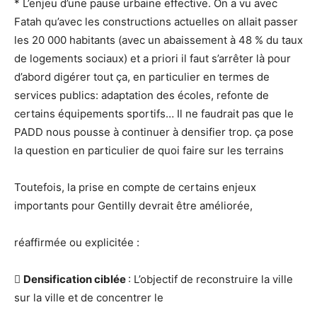
* L’enjeu d’une pause urbaine effective. On a vu avec
Fatah qu’avec les constructions actuelles on allait passer
les 20 000 habitants (avec un abaissement à 48 % du taux
de logements sociaux) et a priori il faut s’arrêter là pour
d’abord digérer tout ça, en particulier en termes de
services publics: adaptation des écoles, refonte de
certains équipements sportifs… Il ne faudrait pas que le
PADD nous pousse à continuer à densifier trop. ça pose
la question en particulier de quoi faire sur les terrains
Toutefois, la prise en compte de certains enjeux
importants pour Gentilly devrait être améliorée,
réaffirmée ou explicitée :

Densification ciblée
: L’objectif de reconstruire la ville
sur la ville et de concentrer le