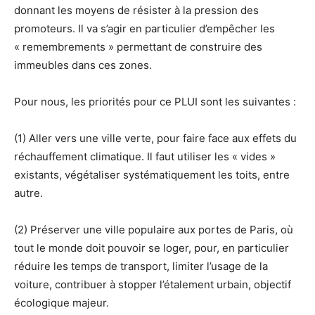
donnant les moyens de résister à la pression des
promoteurs. Il va s’agir en particulier d’empêcher les
« remembrements » permettant de construire des
immeubles dans ces zones.
Pour nous, les priorités pour ce PLUI sont les suivantes :
(1) Aller vers une ville verte, pour faire face aux effets du
réchauffement climatique. Il faut utiliser les « vides »
existants, végétaliser systématiquement les toits, entre
autre.
(2) Préserver une ville populaire aux portes de Paris, où
tout le monde doit pouvoir se loger, pour, en particulier
réduire les temps de transport, limiter l’usage de la
voiture, contribuer à stopper l’étalement urbain, objectif
écologique majeur.