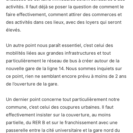
activités. Il faut déjà se poser la question de comment le
faire effectivement, comment attirer des commerces et
des activités dans ces lieux, avec des loyers qui seront
élevés.
Un autre point nous paraît essentiel, c’est celui des
mobilités liées aux grandes infrastructures et tout
particulièrement le réseau de bus à créer autour de la
nouvelle gare de la ligne 14. Nous sommes inquiets sur
ce point, rien ne semblant encore prévu à moins de 2 ans
de l’ouverture de la gare.
Un dernier point concerne tout particulièrement notre
commune, c’est celui des coupures urbaines. Il faut
effectivement insister sur la couverture, au moins
partielle, du RER B et sur le franchissement avec une
passerelle entre la cité universitaire et la gare nord du