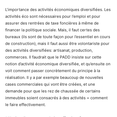
L’importance des activités économiques diversifiées. Les
activités éco sont nécessaires pour l’emploi et pour
assurer des rentrées de taxe foncières à même de
financer la politique sociale. Mais, il faut certes des
bureaux (ils sont de toute façon pour l’essentiel en cours
de construction), mais il faut aussi être volontariste pour
des activités diversifiées: artisanat, production,
commerces. Il faudrait que le PADD insiste sur cette
notion d’activité économique diversifiée, et qu’ensuite on
voit comment passer concrètement du principe à la
réalisation. Il y a par exemple beaucoup de nouvelles
cases commerciales qui vont être créées, et une
demande pour que les rez de chaussée de certains
immeubles soient consacrés à des activités = comment
le faire effectivement.