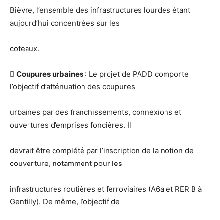
Bièvre, l’ensemble des infrastructures lourdes étant
aujourd’hui concentrées sur les
coteaux.

Coupures urbaines
: Le projet de PADD comporte
l’objectif d’atténuation des coupures
urbaines par des franchissements, connexions et
ouvertures d’emprises foncières. Il
devrait être complété par l’inscription de la notion de
couverture, notamment pour les
infrastructures routières et ferroviaires (A6a et RER B à
Gentilly). De même, l’objectif de