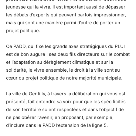
jeunesse qui la vivra. Il est important aussi de dépasser
les débats d’experts qui peuvent parfois impressionner,
mais qui sont une manière parmi d’autre de porter un
projet politique.
Ce PADD, qui fixe les grands axes stratégiques du PLUI
est de bon augure : ses deux fils directeurs sur le combat
et l’adaptation au dérèglement climatique et sur la
solidarité, le vivre ensemble, le droit à la ville sont au
cœur du projet politique de notre majorité municipale.
La ville de Gentilly, à travers la délibération qui vous est
présenté, fait entendre sa voix pour que les spécificités
de son territoire soient respectées et dans l’objectif de
ne pas obérer l’avenir, en proposant, par exemple,
d’inclure dans le PADD l’extension de la ligne 5.