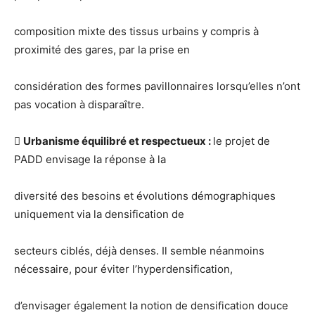
composition mixte des tissus urbains y compris à
proximité des gares, par la prise en
considération des formes pavillonnaires lorsqu’elles n’ont
pas vocation à disparaître.

Urbanisme équilibré et respectueux :
le projet de
PADD envisage la réponse à la
diversité des besoins et évolutions démographiques
uniquement via la densification de
secteurs ciblés, déjà denses. Il semble néanmoins
nécessaire, pour éviter l’hyperdensification,
d’envisager également la notion de densification douce