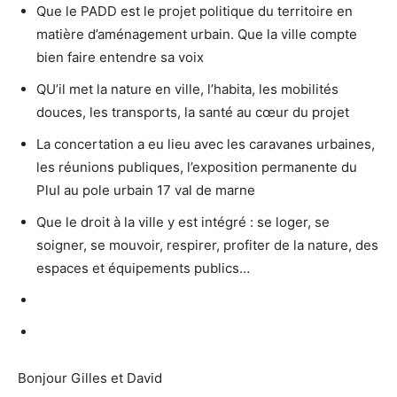
Que le PADD est le projet politique du territoire en
matière d’aménagement urbain. Que la ville compte
bien faire entendre sa voix
QU’il met la nature en ville, l’habita, les mobilités
douces, les transports, la santé au cœur du projet
La concertation a eu lieu avec les caravanes urbaines,
les réunions publiques, l’exposition permanente du
PluI au pole urbain 17 val de marne
Que le droit à la ville y est intégré : se loger, se
soigner, se mouvoir, respirer, profiter de la nature, des
espaces et équipements publics…
Bonjour Gilles et David