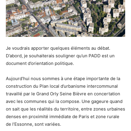
Je voudrais apporter quelques éléments au débat.
D’abord, je souhaiterais souligner qu’un PADD est un
document d’orientation politique.
Aujourd’hui nous sommes à une étape importante de la
construction du Plan local d’urbanisme intercommunal
travaillé par le Grand Orly Seine Bièvre en concertation
avec les communes qui la compose. Une gageure quand
on sait que les réalités du territoire, entre zones urbaines
denses en proximité immédiate de Paris et zone rurale
de l’Essonne, sont variées.