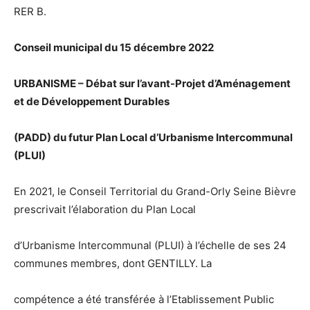
RER B.
Conseil municipal du 15 décembre 2022
URBANISME – Débat sur l’avant-Projet d’Aménagement
et de Développement Durables
(PADD) du futur Plan Local d’Urbanisme Intercommunal
(PLUI)
En 2021, le Conseil Territorial du Grand-Orly Seine Bièvre
prescrivait l’élaboration du Plan Local
d’Urbanisme Intercommunal (PLUI) à l’échelle de ses 24
communes membres, dont GENTILLY. La
compétence a été transférée à l’Etablissement Public