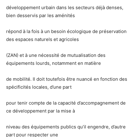
développement urbain dans les secteurs déjà denses,
bien desservis par les aménités
répond à la fois à un besoin écologique de préservation
des espaces naturels et agricoles
(ZAN) et à une nécessité de mutualisation des
équipements lourds, notamment en matière
de mobilité. Il doit toutefois être nuancé en fonction des
spécificités locales, d’une part
pour tenir compte de la capacité d’accompagnement de
ce développement par la mise à
niveau des équipements publics qu’il engendre, d’autre
part pour respecter une