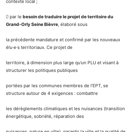
contexte local ;
 par le
besoin de traduire le projet de territoire du
Grand-Orly Seine Bièvre
, élaboré sous
la précédente mandature et confirmé par les nouveaux
élu·e·s territoriaux. Ce projet de
territoire, à dimension plus large qu’un PLU et visant à
structurer les politiques publiques
portées par les communes membres de l’EPT, se
structure autour de 4 exigences : combattre
les dérèglements climatiques et les nuisances (transition
énergétique, sobriété, réparation des
nuisances, nature en ville), garantir la ville et la qualité de