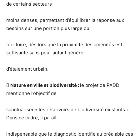
de certains secteurs
moins denses, permettant d’équilibrer la réponse aux
besoins sur une portion plus large du
territoire, dès lors que la proximité des aménités est
suffisante sans pour autant générer
d’étalement urbain.

Nature en ville et biodiversité :
le projet de PADD
mentionne l’objectif de
sanctuariser « les réservoirs de biodiversité existants ».
Dans ce cadre, il paraît
indispensable que le diagnostic identifie au préalable ces