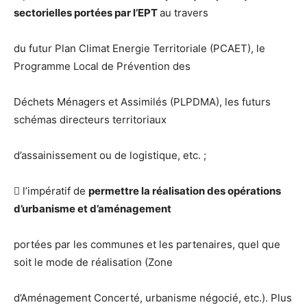
sectorielles portées par l’EPT
au travers
du futur Plan Climat Energie Territoriale (PCAET), le
Programme Local de Prévention des
Déchets Ménagers et Assimilés (PLPDMA), les futurs
schémas directeurs territoriaux
d’assainissement ou de logistique, etc. ;
 l’impératif de
permettre la réalisation des opérations
d’urbanisme et d’aménagement
portées par les communes et les partenaires, quel que
soit le mode de réalisation (Zone
d’Aménagement Concerté, urbanisme négocié, etc.). Plus