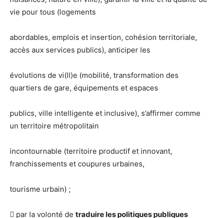
vie pour tous (logements
abordables, emplois et insertion, cohésion territoriale,
accès aux services publics), anticiper les
évolutions de vi(ll)e (mobilité, transformation des
quartiers de gare, équipements et espaces
publics, ville intelligente et inclusive), s’affirmer comme
un territoire métropolitain
incontournable (territoire productif et innovant,
franchissements et coupures urbaines,
tourisme urbain) ;
 par la volonté de
traduire les politiques publiques