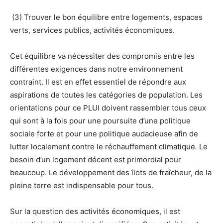
(3) Trouver le bon équilibre entre logements, espaces
verts, services publics, activités économiques.
Cet équilibre va nécessiter des compromis entre les
différentes exigences dans notre environnement
contraint. Il est en effet essentiel de répondre aux
aspirations de toutes les catégories de population. Les
orientations pour ce PLUI doivent rassembler tous ceux
qui sont à la fois pour une poursuite d’une politique
sociale forte et pour une politique audacieuse afin de
lutter localement contre le réchauffement climatique
.
Le
besoin d’un logement décent est primordial pour
beaucoup. Le développement des îlots de fraîcheur, de la
pleine terre est indispensable pour tous.
Sur la question des activités économiques, il est