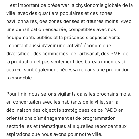
Il est important de préserver la physionomie globale de la
ville, avec des quartiers populaires et des zones
pavillonnaires, des zones denses et d’autres moins. Avec
une densification encadrée, compatibles avec nos
équipements publics et la présence d’espaces verts.
Important aussi d’avoir une activité économique
diversifiée : des commerces, de l’artisanat, des PME, de
la production et pas seulement des bureaux mêmes si
ceux-ci sont également nécessaire dans une proportion
raisonnable.
Pour finir, nous serons vigilants dans les prochains mois,
en concertation avec les habitants de la ville, sur la
déclinaison des objectifs stratégiques de ce PADD en
orientations d’aménagement et de programmation
sectorielles et thématiques afin qu’elles répondent aux
aspirations que nous avons pour notre ville.