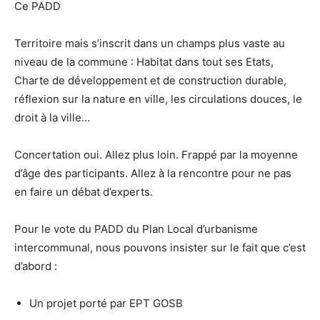
Ce PADD
Territoire mais s’inscrit dans un champs plus vaste au
niveau de la commune : Habitat dans tout ses Etats,
Charte de développement et de construction durable,
réflexion sur la nature en ville, les circulations douces, le
droit à la ville…
Concertation oui. Allez plus loin. Frappé par la moyenne
d’âge des participants. Allez à la rencontre pour ne pas
en faire un débat d’experts.
Pour le vote du PADD du Plan Local d’urbanisme
intercommunal, nous pouvons insister sur le fait que c’est
d’abord :
Un projet porté par EPT GOSB