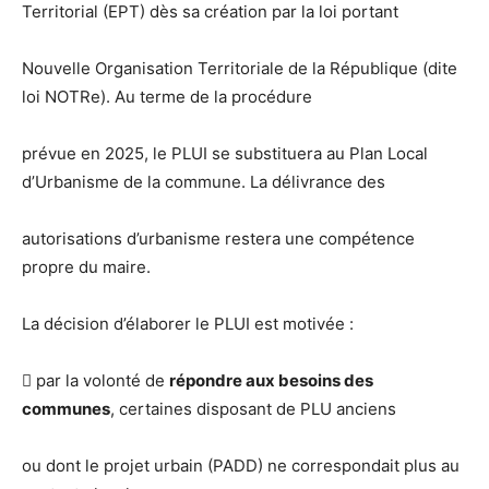
Territorial (EPT) dès sa création par la loi portant
Nouvelle Organisation Territoriale de la République (dite
loi NOTRe). Au terme de la procédure
prévue en 2025, le PLUI se substituera au Plan Local
d’Urbanisme de la commune. La délivrance des
autorisations d’urbanisme restera une compétence
propre du maire.
La décision d’élaborer le PLUI est motivée :
 par la volonté de
répondre aux besoins des
communes
, certaines disposant de PLU anciens
ou dont le projet urbain (PADD) ne correspondait plus au