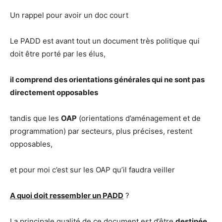
Un rappel pour avoir un doc court
Le PADD est avant tout un document très politique qui
doit être porté par les élus,
il comprend des orientations générales qui ne sont pas
directement opposables
tandis que les
OAP
(orientations d’aménagement et de
programmation) par secteurs, plus précises, restent
opposables,
et pour moi c’est sur les OAP qu’il faudra veiller
A quoi doit ressembler un PADD
?
La principale qualité de ce document est d’être
destinée