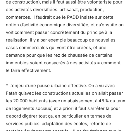
de construction), mais il faut aussi être volontariste pour
des activités diversifiées: artisanat, production,
commerces. Il faudrait que le PADD insiste sur cette
notion d’activité économique diversifiée, et qu’ensuite on
voit comment passer concrètement du principe à la
réalisation. Il y a par exemple beaucoup de nouvelles
cases commerciales qui vont être créées, et une
demande pour que les rez de chaussée de certains
immeubles soient consacrés à des activités = comment
le faire effectivement.
* L’enjeu d’une pause urbaine effective. On a vu avec
Fatah qu’avec les constructions actuelles on allait passer
les 20 000 habitants (avec un abaissement à 48 % du taux
de logements sociaux) et a priori il faut s’arrêter là pour
d’abord digérer tout ça, en particulier en termes de
services publics: adaptation des écoles, refonte de