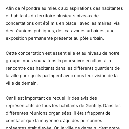
Afin de répondre au mieux aux aspirations des habitantes
et habitants du territoire plusieurs niveaux de
concertations ont été mis en place : avec les maires, via
des réunions publiques, des caravanes urbaines, une
exposition permanente présente au pôle urbain.
Cette concertation est essentielle et au niveau de notre
groupe, nous souhaitons la poursuivre en allant à la
rencontre des habitants dans les différents quartiers de
la ville pour qu’ils partagent avec nous leur vision de la
ville de demain.
Car il est important de recueillir des avis des
représentatifs de tous les habitants de Gentilly. Dans les
différentes réunions organisées, il était frappant de
constater que la moyenne d’âge des personnes
présentes était élevée. Or, la ville de demain, c’est notre